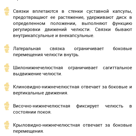
Связки вплетаются в стенки суставной капсулы,
предотвращают ее растяжение, удерживают диск в
определенном положении, выполняют функцию
регулировки движений челюсти. Связки бывают
внутрикапсульные и внекапсульные.
Латеральная связка ограничивает боковые
перемещения челюсти внутрь.
Шилонижнечелюстная ограничивает сагиттальное
выдвижение челюсти.
Клиновидно-нижнечелюстная отвечает за боковые и
вертикальные движения.
Височно-нижнечелюстная фиксирует челюсть в
состоянии покоя.
Крыловидно-нижнечелюстная отвечает за боковые
перемещения.