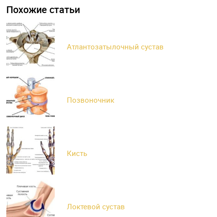
Похожие статьи
Атлантозатылочный сустав
Позвоночник
Кисть
Локтевой сустав