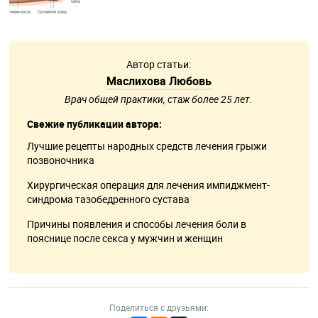
Автор статьи:
Маслихова Любовь
Врач общей практики, стаж более 25 лет.
Свежие публикации автора:
Лучшие рецепты народных средств лечения грыжи
позвоночника
Хирургическая операция для лечения импиджмент-
синдрома тазобедренного сустава
Причины появления и способы лечения боли в
пояснице после секса у мужчин и женщин
Поделиться с друзьями: