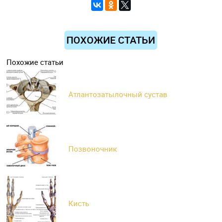
ПОХОЖИЕ СТАТЬИ
Похожие статьи
Атлантозатылочный сустав
Позвоночник
Кисть