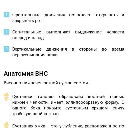
Фронтальные движения позволяют открывать и
закрывать рот.
Сагиттальные выполняют выдвижение челюсти
вперед и назад.
Вертикальные движения в стороны во время
пережевывания пищи.
Анатомия ВНС
Височно-нижнечелюстной сустав состоит:
Суставная головка образована костной тканью
нижней челюсти, имеет эллипсообразную форму. С
одного бока покрыта суставным хрящом, снизу
трабекулярной костью.
Суставная ямка – это углубление, расположенное по