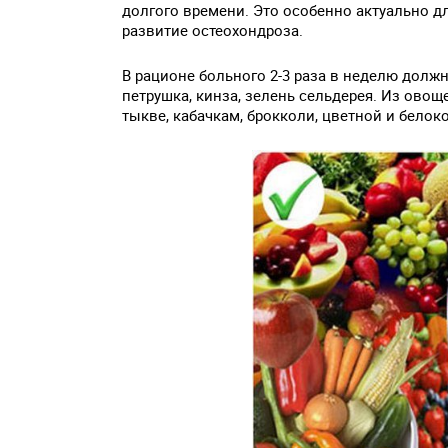
долгого времени. Это особенно актуально д
развитие остеохондроза.
В рационе больного 2-3 раза в неделю должн
петрушка, кинза, зелень сельдерея. Из овощ
тыкве, кабачкам, брокколи, цветной и белок