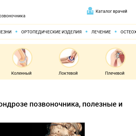
Каталог врачей
позвоночника
ЛЕЗНИ
ОРТОПЕДИЧЕСКИЕ ИЗДЕЛИЯ
ЛЕЧЕНИЕ
ОСТЕО
Коленный
Локтевой
Плечевой
хондрозе позвоночника, полезные и