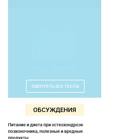
СМОТРЕТЬ ВСЕ ТЕСТЫ
ОБСУЖДЕНИЯ
Питание и диета при остеохондрозе
позвоночника, полезные и вредные
продукты