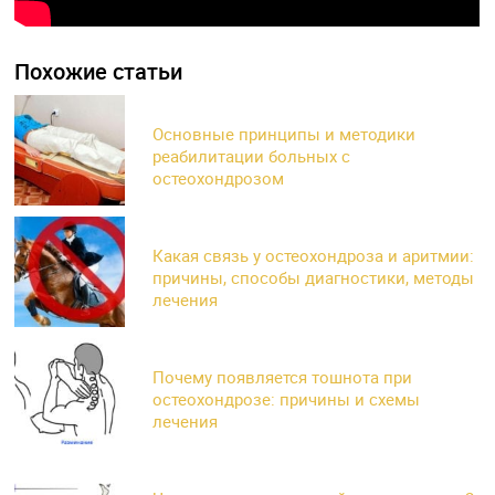
Похожие статьи
Основные принципы и методики
реабилитации больных с
остеохондрозом
Какая связь у остеохондроза и аритмии:
причины, способы диагностики, методы
лечения
Почему появляется тошнота при
остеохондрозе: причины и схемы
лечения