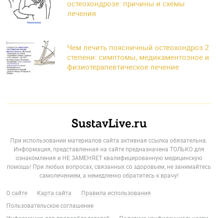
остеохондрозе: причины и схемы
лечения
Чем лечить поясничный остеохондроз 2
степени: симптомы, медикаментозное и
физиотерапевтическое лечение
При использовании материалов сайта активная ссылка обязательна.
Информация, представленная на сайте предназначена ТОЛЬКО для
ознакомления и НЕ ЗАМЕНЯЕТ квалифицированную медицинскую
помощь! При любых вопросах, связанных со здоровьем, не занимайтесь
самолечением, а немедленно обратитесь к врачу!
О сайте
Карта сайта
Правила использования
Пользовательское соглашение
Информация для правообладателей
Политика конфиденциальности