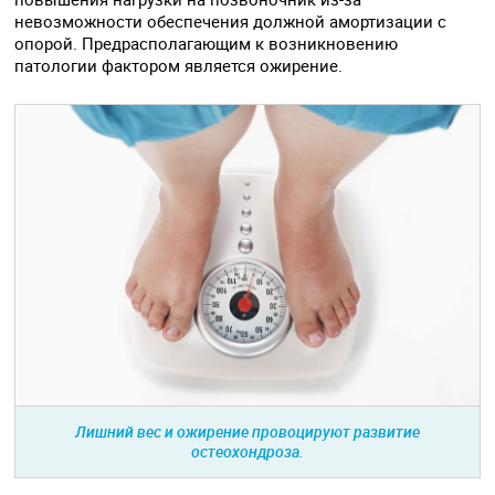
невозможности обеспечения должной амортизации с
опорой. Предрасполагающим к возникновению
патологии фактором является ожирение.
Лишний вес и ожирение провоцируют развитие
остеохондроза.