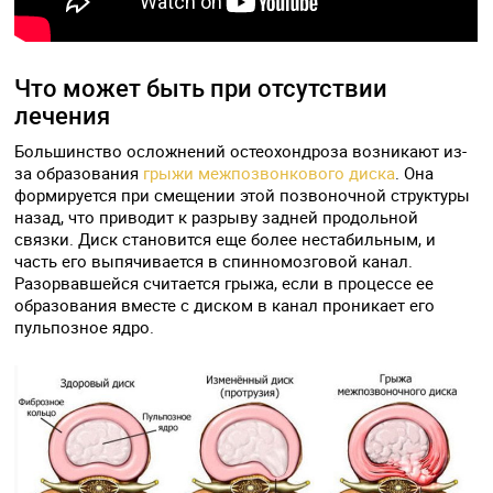
Что может быть при отсутствии
лечения
Большинство осложнений остеохондроза возникают из-
за образования
грыжи межпозвонкового диска
. Она
формируется при смещении этой позвоночной структуры
назад, что приводит к разрыву задней продольной
связки. Диск становится еще более нестабильным, и
часть его выпячивается в спинномозговой канал.
Разорвавшейся считается грыжа, если в процессе ее
образования вместе с диском в канал проникает его
пульпозное ядро.