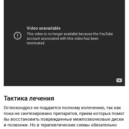
Тактика лечения
Остеохондроз не поддается полному излечению, так как
пока не синтезировано препаратов, прием которых помог
бы восстановить поврежденные межпозвонковые диски
и позвонки. Но в терапевтические схемы обязательно