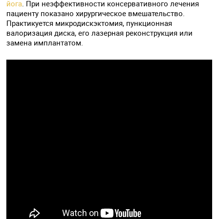
йога
. При неэффективности консервативного лечения
пациенту показано хирургическое вмешательство.
Практикуется микродискэктомия, пункционная
валоризация диска, его лазерная реконструкция или
замена имплантатом.