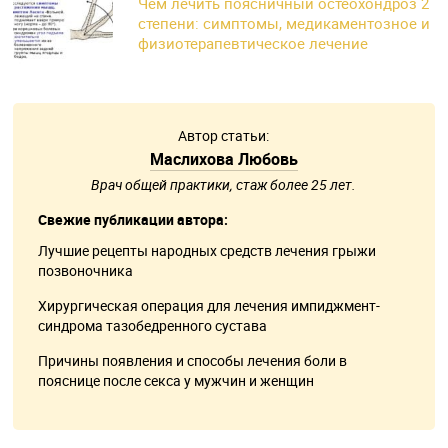
Чем лечить поясничный остеохондроз 2
степени: симптомы, медикаментозное и
физиотерапевтическое лечение
Автор статьи:
Маслихова Любовь
Врач общей практики, стаж более 25 лет.
Свежие публикации автора:
Лучшие рецепты народных средств лечения грыжи
позвоночника
Хирургическая операция для лечения импиджмент-
синдрома тазобедренного сустава
Причины появления и способы лечения боли в
пояснице после секса у мужчин и женщин