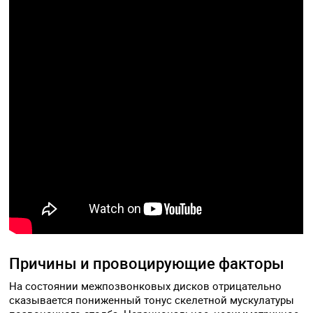
Причины и провоцирующие факторы
На состоянии межпозвонковых дисков отрицательно
сказывается пониженный тонус скелетной мускулатуры