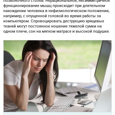
позвоночного столба. Нерациональное, несимметричное
функционирование мышц происходит при длительном
нахождении человека в нефизиологическом положении,
например, с опущенной головой во время работы за
компьютером. Спровоцировать деструкцию хрящевых
тканей могут постоянное ношение тяжелой сумки на
одном плече, сон на мягком матрасе и высокой подушке.