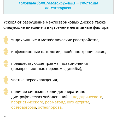
Головные боли, головокружения — симптомы
остеохондроза.
Ускоряют разрушение межпозвонковых дисков также
следующие внешние и внутренние негативные факторы:
эндокринные и метаболические расстройства;
инфекционные патологии, особенно хронические;
предшествующие травмы позвоночника
(компрессионные переломы, ушибы);
частые переохлаждения;
наличие системных или дегенеративно-
дистрофических заболеваний —
подагрического
,
псориатического
,
ревматоидного артрита
,
остеоартроза
,
остеопороза
.