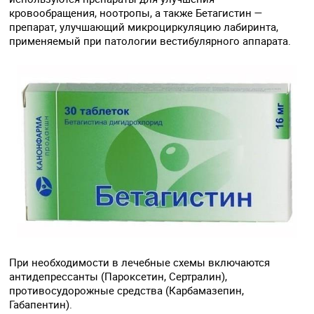
кровообращения, ноотропы, а также Бетагистин —
препарат, улучшающий микроциркуляцию лабиринта,
применяемый при патологии вестибулярного аппарата.
При необходимости в лечебные схемы включаются
антидепрессанты (Пароксетин, Сертралин),
противосудорожные средства (Карбамазепин,
Габапентин).