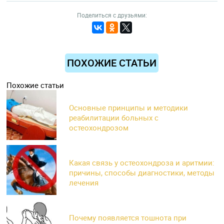
Поделиться с друзьями:
ПОХОЖИЕ СТАТЬИ
Похожие статьи
Основные принципы и методики
реабилитации больных с
остеохондрозом
Какая связь у остеохондроза и аритмии:
причины, способы диагностики, методы
лечения
Почему появляется тошнота при