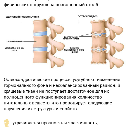
физических нагрузок на позвоночный столб.
Остеохондротические процессы усугубляют изменения
гормонального фона и несбалансированный рацион. В
хрящевые ткани не поступает достаточное для их
полноценного функционирования количество
питательных веществ, что провоцирует следующие
нарушения их структуры и свойств:
утрачивается прочность и эластичность;