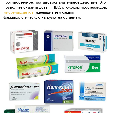
противоотечное, противовоспалительное действие. Это
позволяет снизить дозы НПВС, глюкокортикостероидов,
миорелаксантов
, уменьшив тем самым
фармакологическую нагрузку на организм.