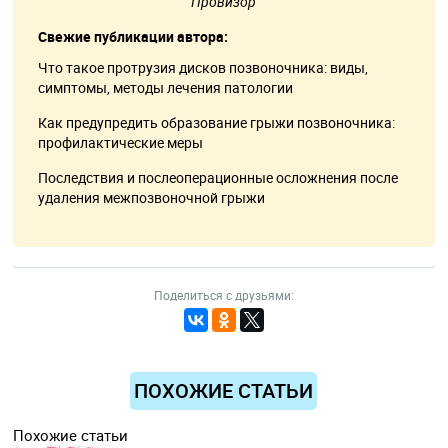
Провизор
Свежие публикации автора:
Что такое протрузия дисков позвоночника: виды,
симптомы, методы лечения патологии
Как предупредить образование грыжи позвоночника:
профилактические меры
Последствия и послеоперационные осложнения после
удаления межпозвоночной грыжи
Поделиться с друзьями:
ПОХОЖИЕ СТАТЬИ
Похожие статьи