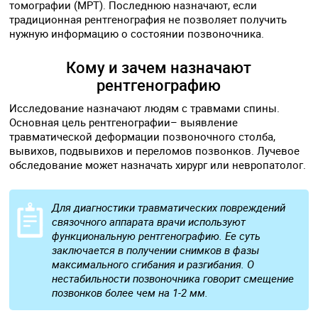
томографии (МРТ). Последнюю назначают, если
традиционная рентгенография не позволяет получить
нужную информацию о состоянии позвоночника.
Кому и зачем назначают
рентгенографию
Исследование назначают людям с травмами спины.
Основная цель рентгенографии– выявление
травматической деформации позвоночного столба,
вывихов, подвывихов и переломов позвонков. Лучевое
обследование может назначать хирург или невропатолог.
Для диагностики травматических повреждений
связочного аппарата врачи используют
функциональную рентгенографию. Ее суть
заключается в получении снимков в фазы
максимального сгибания и разгибания. О
нестабильности позвоночника говорит смещение
позвонков более чем на 1-2 мм.