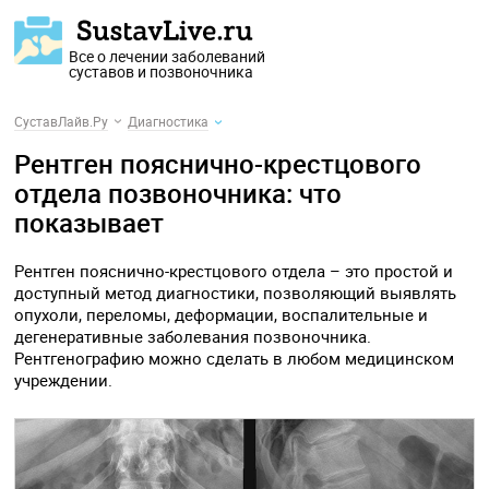
Все о лечении заболеваний
суставов и позвоночника
СуставЛайв.Ру
Диагностика
Рентген пояснично-крестцового
отдела позвоночника: что
показывает
Рентген пояснично-крестцового отдела – это простой и
доступный метод диагностики, позволяющий выявлять
опухоли, переломы, деформации, воспалительные и
дегенеративные заболевания позвоночника.
Рентгенографию можно сделать в любом медицинском
учреждении.