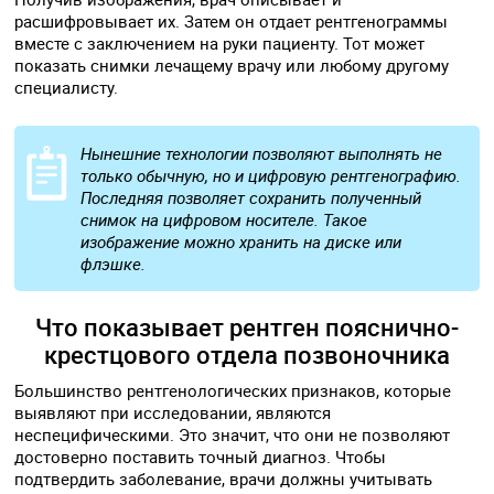
расшифровывает их. Затем он отдает рентгенограммы
вместе с заключением на руки пациенту. Тот может
показать снимки лечащему врачу или любому другому
специалисту.
Нынешние технологии позволяют выполнять не
только обычную, но и цифровую рентгенографию.
Последняя позволяет сохранить полученный
снимок на цифровом носителе. Такое
изображение можно хранить на диске или
флэшке.
Что показывает рентген пояснично-
крестцового отдела позвоночника
Большинство рентгенологических признаков, которые
выявляют при исследовании, являются
неспецифическими. Это значит, что они не позволяют
достоверно поставить точный диагноз. Чтобы
подтвердить заболевание, врачи должны учитывать