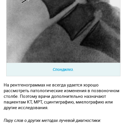
Спондилез.
На рентгенограммах не всегда удается хорошо
рассмотреть патологические изменения в позвоночном
столбе. Поэтому врачи дополнительно назначают
пациентам КТ, МРТ, сцинтиграфию, миелографию или
другие исследования.
Пару слов о других методах лучевой диагностики: