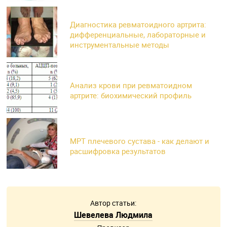
Диагностика ревматоидного артрита:
дифференциальные, лабораторные и
инструментальные методы
Анализ крови при ревматоидном
артрите: биохимический профиль
МРТ плечевого сустава - как делают и
расшифровка результатов
Автор статьи:
Шевелева Людмила