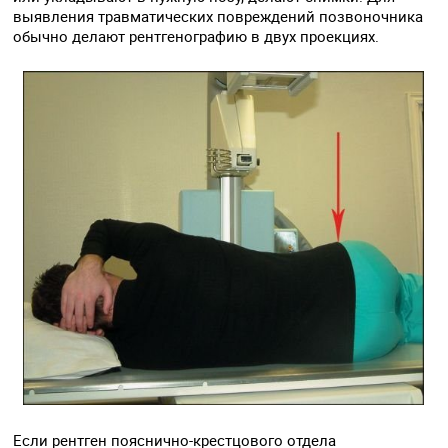
выявления травматических повреждений позвоночника
обычно делают рентгенографию в двух проекциях.
Если рентген пояснично-крестцового отдела