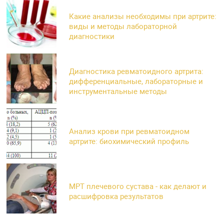
Какие анализы необходимы при артрите:
виды и методы лабораторной
диагностики
Диагностика ревматоидного артрита:
дифференциальные, лабораторные и
инструментальные методы
Анализ крови при ревматоидном
артрите: биохимический профиль
МРТ плечевого сустава - как делают и
расшифровка результатов