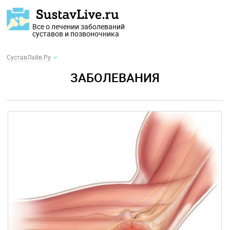
Все о лечении заболеваний
суставов и позвоночника
СуставЛайв.Ру
ЗАБОЛЕВАНИЯ