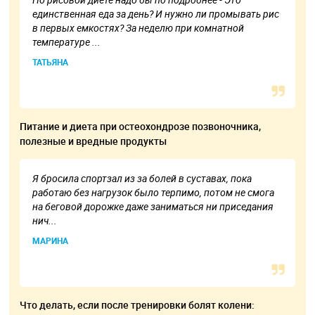
единственная еда за день? И нужно ли промывать рис
в первых емкостях? За неделю при комнатной
температуре ...
ТАТЬЯНА
Питание и диета при остеохондрозе позвоночника,
полезные и вредные продукты
Я бросила спортзал из за болей в суставах, пока
работаю без нагрузок было терпимо, потом не смога
на беговой дорожке даже заниматься ни приседания
нич...
МАРИНА
Что делать, если после тренировки болят колени: