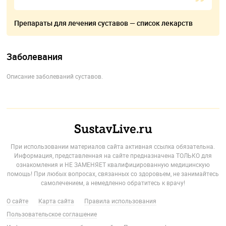
Препараты для лечения суставов — список лекарств
Заболевания
Описание заболеваний суставов.
При использовании материалов сайта активная ссылка обязательна.
Информация, представленная на сайте предназначена ТОЛЬКО для
ознакомления и НЕ ЗАМЕНЯЕТ квалифицированную медицинскую
помощь! При любых вопросах, связанных со здоровьем, не занимайтесь
самолечением, а немедленно обратитесь к врачу!
О сайте
Карта сайта
Правила использования
Пользовательское соглашение