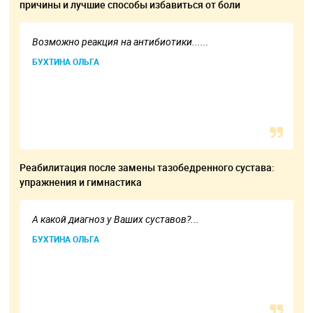
причины и лучшие способы избавиться от боли
Возможно реакция на антибиотики......
БУХТИНА ОЛЬГА
Реабилитация после замены тазобедренного сустава:
упражнения и гимнастика
А какой диагноз у Ваших суставов?...
БУХТИНА ОЛЬГА