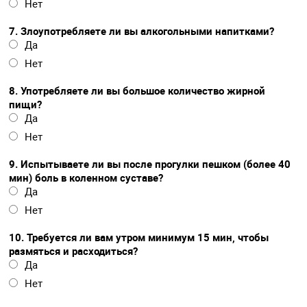
Нет
7. Злоупотребляете ли вы алкогольными напитками?
Да
Нет
8. Употребляете ли вы большое количество жирной
пищи?
Да
Нет
9. Испытываете ли вы после прогулки пешком (более 40
мин) боль в коленном суставе?
Да
Нет
10. Требуется ли вам утром минимум 15 мин, чтобы
размяться и расходиться?
Да
Нет