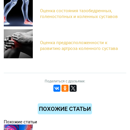
Оценка состояния тазобедренных,
голеностопных и коленных суставов
Оценка предрасположенности к
развитию артроза коленного сустава
Поделиться с друзьями:
ПОХОЖИЕ СТАТЬИ
Похожие статьи