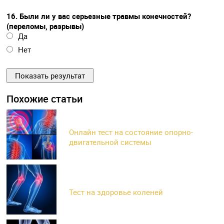
16. Были ли у вас серьезные травмы конечностей?
(переломы, разрывы)
Да
Нет
Похожие статьи
Онлайн тест на состояние опорно-
двигательной системы
Тест на здоровье коленей