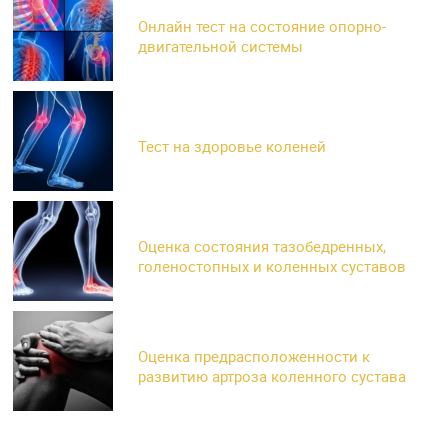
Онлайн тест на состояние опорно-
двигательной системы
Тест на здоровье коленей
Оценка состояния тазобедренных,
голеностопных и коленных суставов
Оценка предрасположенности к
развитию артроза коленного сустава