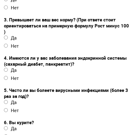
Нет
3. Превышает ли ваш вес норму? (При ответе стоит
ориентироваться на примерную формулу Рост минус 100
)
Да
Нет
4. Имеются ли у вас заболевания эндокринной системы
(сахарный диабет, панкреатит)?
Да
Нет
5. Часто ли вы болеете вирусными инфекциями (более 3
раз за год)?
Да
Нет
6. Вы курите?
Да