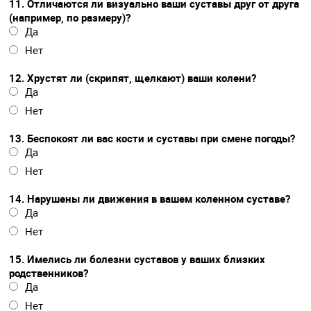
11. Отличаются ли визуально ваши суставы друг от друга
(например, по размеру)?
Да
Нет
12. Хрустят ли (скрипят, щелкают) ваши колени?
Да
Нет
13. Беспокоят ли вас кости и суставы при смене погоды?
Да
Нет
14. Нарушены ли движения в вашем коленном суставе?
Да
Нет
15. Имелись ли болезни суставов у ваших близких
родственников?
Да
Нет