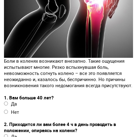
Боли в коленях возникают внезапно. Такие ощущения
испытывают многие. Резко вспыхнувшая боль,
невозможность согнуть колено – все это появляется
неожиданно и, казалось бы, беспричинно. Но причины
возникновения такого недомогания всегда присутствуют.
1. Вам больше 40 лет?
Да
Нет
2. Приходится ли вам более 4 ч в день проводить в
положении, опираясь на колени?
Да