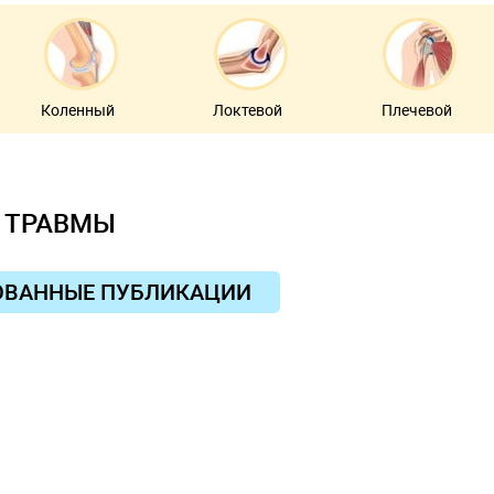
Коленный
Локтевой
Плечевой
ТРАВМЫ
ОВАННЫЕ ПУБЛИКАЦИИ