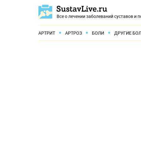
Все о лечении заболеваний суставов и 
АРТРИТ
АРТРОЗ
БОЛИ
ДРУГИЕ БО