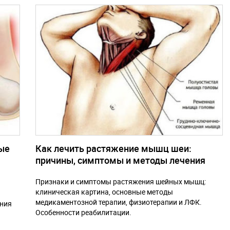
ные
Как лечить растяжение мышц шеи:
причины, симптомы и методы лечения
Признаки и симптомы растяжения шейных мышц:
клиническая картина, основные методы
медикаментозной терапии, физиотерапии и ЛФК.
ения
Особенности реабилитации.