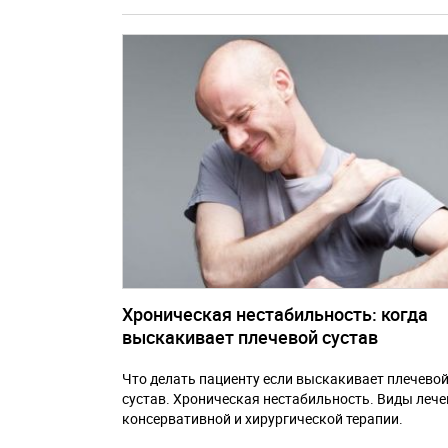
Хроническая нестабильность: когда
выскакивает плечевой сустав
Что делать пациенту если выскакивает плечево
сустав. Хроническая нестабильность. Виды лече
консервативной и хирургической терапии.