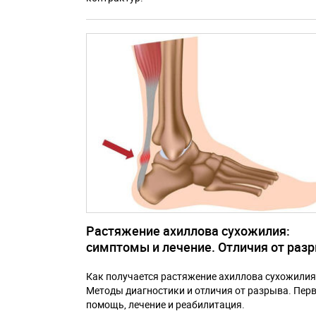
Растяжение ахиллова сухожилия:
симптомы и лечение. Отличия от раз
Как получается растяжение ахиллова сухожилия
Методы диагностики и отличия от разрыва. Пер
помощь, лечение и реабилитация.