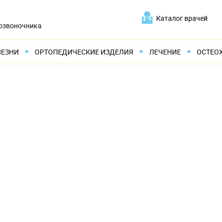
Каталог врачей
позвоночника
ЛЕЗНИ
ОРТОПЕДИЧЕСКИЕ ИЗДЕЛИЯ
ЛЕЧЕНИЕ
ОСТЕО