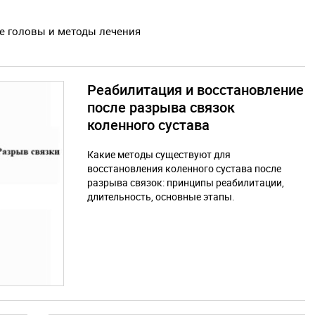
е головы и методы лечения
Реабилитация и восстановление
после разрыва связок
коленного сустава
Какие методы существуют для
восстановления коленного сустава после
разрыва связок: принципы реабилитации,
длительность, основные этапы.