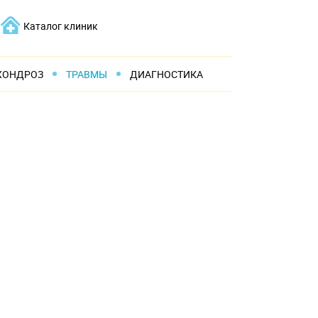
Каталог клиник
ХОНДРОЗ
ТРАВМЫ
ДИАГНОСТИКА