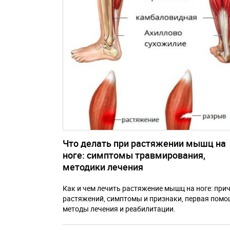
Что делать при растяжении мышц на
ноге: симптомы травмирования,
методики лечения
Как и чем лечить растяжение мышц на ноге: при
растяжений, симптомы и признаки, первая помо
методы лечения и реабилитации.