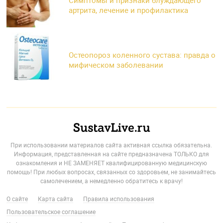
артрита, лечение и профилактика
Остеопороз коленного сустава: правда о
мифическом заболевании
При использовании материалов сайта активная ссылка обязательна.
Информация, представленная на сайте предназначена ТОЛЬКО для
ознакомления и НЕ ЗАМЕНЯЕТ квалифицированную медицинскую
помощь! При любых вопросах, связанных со здоровьем, не занимайтесь
самолечением, а немедленно обратитесь к врачу!
О сайте
Карта сайта
Правила использования
Пользовательское соглашение