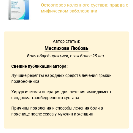
Остеопороз коленного сустава: правда о
мифическом заболевании
Автор статьи:
Маслихова Любовь
Врач общей практики, стаж более 25 лет.
Свежие публикации автора:
Лучшие рецепты народных средств лечения грыжи
позвоночника
Хирургическая операция для лечения импиджмент-
синдрома тазобедренного сустава
Причины появления и способы лечения боли в
пояснице после секса у мужчин и женщин