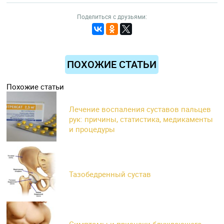
Поделиться с друзьями:
ПОХОЖИЕ СТАТЬИ
Похожие статьи
Лечение воспаления суставов пальцев
рук: причины, статистика, медикаменты
и процедуры
Тазобедренный сустав
Симптомы и признаки блуждающего