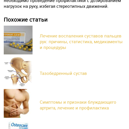
необходимо проведение профилактики с дозированием
нагрузок на руку, избегая стереотипных движений.
Похожие статьи
Лечение воспаления суставов пальцев
рук: причины, статистика, медикаменты
и процедуры
Тазобедренный сустав
Симптомы и признаки блуждающего
артрита, лечение и профилактика