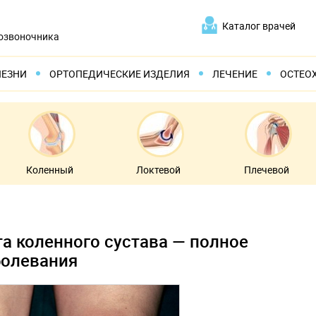
Каталог врачей
позвоночника
ЛЕЗНИ
ОРТОПЕДИЧЕСКИЕ ИЗДЕЛИЯ
ЛЕЧЕНИЕ
ОСТЕО
Коленный
Локтевой
Плечевой
а коленного сустава — полное
болевания