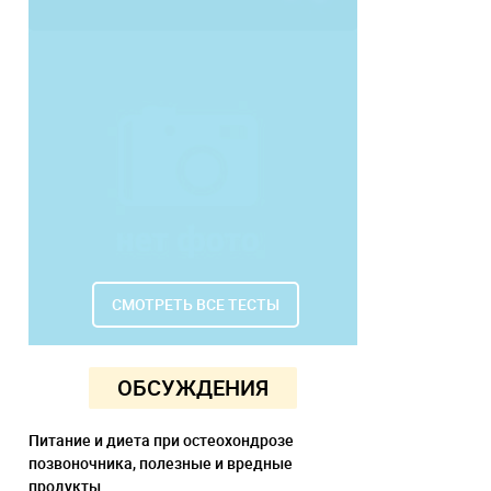
СМОТРЕТЬ ВСЕ ТЕСТЫ
ОБСУЖДЕНИЯ
Питание и диета при остеохондрозе
позвоночника, полезные и вредные
продукты