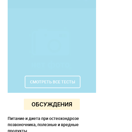
СМОТРЕТЬ ВСЕ ТЕСТЫ
ОБСУЖДЕНИЯ
Питание и диета при остеохондрозе
позвоночника, полезные и вредные
продукты