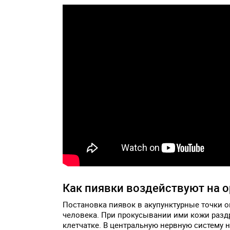
Как пиявки воздействуют на 
Постановка пиявок в акупунктурные точки 
человека. При прокусывании ими кожи раз
клетчатке. В центральную нервную систему 