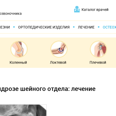
Каталог врачей
позвоночника
ЛЕЗНИ
ОРТОПЕДИЧЕСКИЕ ИЗДЕЛИЯ
ЛЕЧЕНИЕ
ОСТЕО
Коленный
Локтевой
Плечевой
ндрозе шейного отдела: лечение