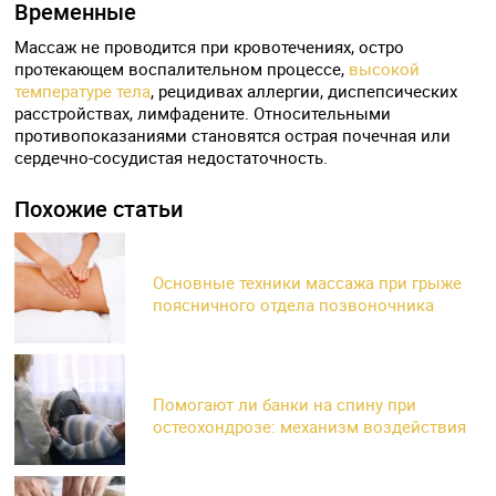
Временные
Массаж не проводится при кровотечениях, остро
протекающем воспалительном процессе,
высокой
температуре тела
, рецидивах аллергии, диспепсических
расстройствах, лимфадените. Относительными
противопоказаниями становятся острая почечная или
сердечно-сосудистая недостаточность.
Похожие статьи
Основные техники массажа при грыже
поясничного отдела позвоночника
Помогают ли банки на спину при
остеохондрозе: механизм воздействия