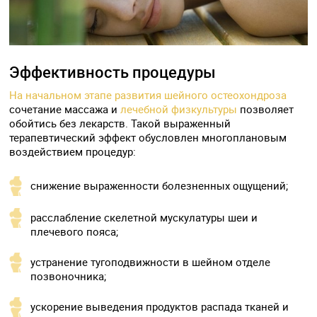
Эффективность процедуры
На начальном этапе развития шейного остеохондроза
сочетание массажа и
лечебной физкультуры
позволяет
обойтись без лекарств. Такой выраженный
терапевтический эффект обусловлен многоплановым
воздействием процедур:
снижение выраженности болезненных ощущений;
расслабление скелетной мускулатуры шеи и
плечевого пояса;
устранение тугоподвижности в шейном отделе
позвоночника;
ускорение выведения продуктов распада тканей и