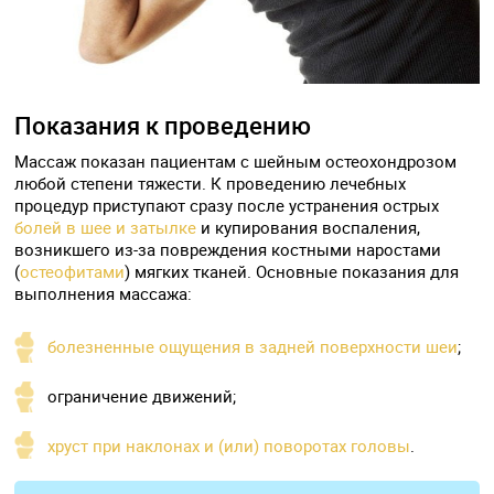
Показания к проведению
Массаж показан пациентам с шейным остеохондрозом
любой степени тяжести. К проведению лечебных
процедур приступают сразу после устранения острых
болей в шее и затылке
и купирования воспаления,
возникшего из-за повреждения костными наростами
(
остеофитами
) мягких тканей. Основные показания для
выполнения массажа:
болезненные ощущения в задней поверхности шеи
;
ограничение движений;
хруст при наклонах и (или) поворотах головы
.