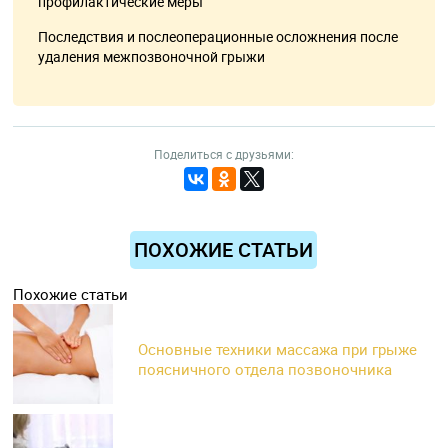
профилактические меры
Последствия и послеоперационные осложнения после
удаления межпозвоночной грыжи
Поделиться с друзьями:
ПОХОЖИЕ СТАТЬИ
Похожие статьи
Основные техники массажа при грыже
поясничного отдела позвоночника