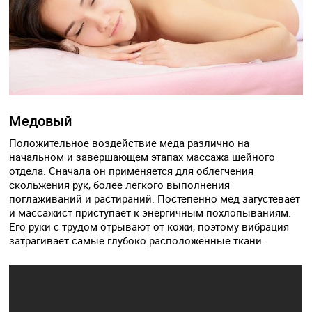
Медовый
Положительное воздействие меда различно на
начальном и завершающем этапах массажа шейного
отдела. Сначала он применяется для облегчения
скольжения рук, более легкого выполнения
поглаживаний и растираний. Постепенно мед загустевает
и массажист приступает к энергичным похлопываниям.
Его руки с трудом отрывают от кожи, поэтому вибрация
затрагивает самые глубоко расположенные ткани.