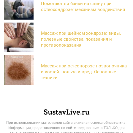
Помогают ли банки на спину при
остеохондрозе: механизм воздействия
Массаж при шейном хондрозе: виды,
полезные свойства, показания и
противопоказания
Массаж при остеопорозе позвоночника
и костей: польза и вред. Основные
техники
При использовании материалов сайта активная ссылка обязательна.
Информация, представленная на сайте предназначена ТОЛЬКО для
ознакомления и НЕ ЗАМЕНЯЕТ квалифицированную медицинскую