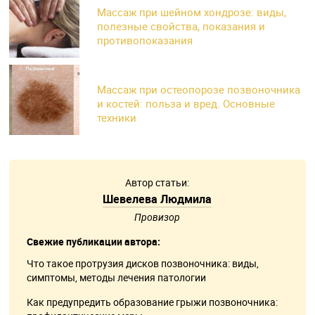
Массаж при шейном хондрозе: виды,
полезные свойства, показания и
противопоказания
Массаж при остеопорозе позвоночника
и костей: польза и вред. Основные
техники
Автор статьи:
Шевелева Людмила
Провизор
Свежие публикации автора:
Что такое протрузия дисков позвоночника: виды,
симптомы, методы лечения патологии
Как предупредить образование грыжи позвоночника: