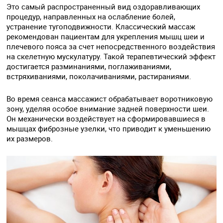
Это самый распространенный вид оздоравливающих
процедур, направленных на ослабление болей,
устранение тугоподвижности. Классический массаж
рекомендован пациентам для укрепления мышц шеи и
плечевого пояса за счет непосредственного воздействия
на скелетную мускулатуру. Такой терапевтический эффект
достигается разминаниями, поглаживаниями,
встряхиваниями, поколачиваниями, растираниями.
Во время сеанса массажист обрабатывает воротниковую
зону, уделяя особое внимание задней поверхности шеи.
Он механически воздействует на сформировавшиеся в
мышцах фиброзные узелки, что приводит к уменьшению
их размеров.