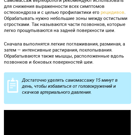
для снижения выраженности всех симптомов
остеохондроза и с целью профилактики его
рецидивов
.
Обрабатывать нужно небольшие зоны между остистыми
отростками. Так называются части позвонков, которые
легко прощупываются на задней поверхности шеи.
Сначала выполнятся легкие поглаживания, разминая, а
затем — интенсивные растирания, похлопывания.
Обрабатываются также мышцы, расположенные вдоль
позвонков и боковых поверхностей шеи.
Достаточно уделять самомассажу 15 минут в
день, чтобы избавиться от головокружений и
скачков артериального давления.