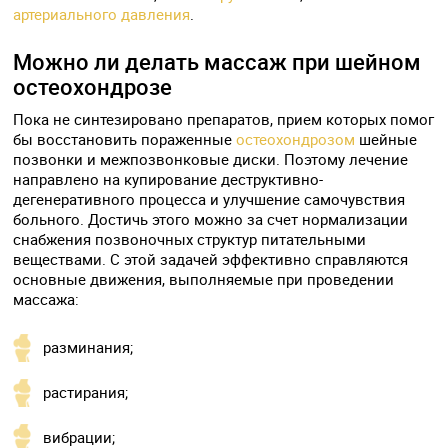
артериального давления
.
Можно ли делать массаж при шейном
остеохондрозе
Пока не синтезировано препаратов, прием которых помог
бы восстановить пораженные
остеохондрозом
шейные
позвонки и межпозвонковые диски. Поэтому лечение
направлено на купирование деструктивно-
дегенеративного процесса и улучшение самочувствия
больного. Достичь этого можно за счет нормализации
снабжения позвоночных структур питательными
веществами. С этой задачей эффективно справляются
основные движения, выполняемые при проведении
массажа:
разминания;
растирания;
вибрации;