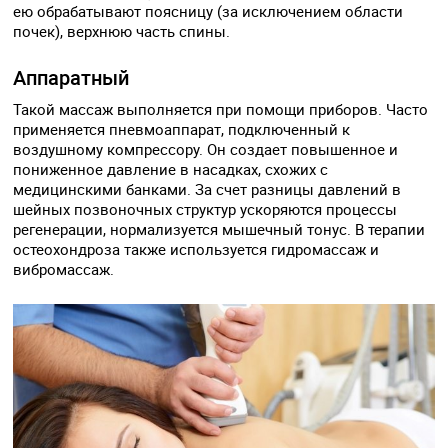
ею обрабатывают поясницу (за исключением области
почек), верхнюю часть спины.
Аппаратный
Такой массаж выполняется при помощи приборов. Часто
применяется пневмоаппарат, подключенный к
воздушному компрессору. Он создает повышенное и
пониженное давление в насадках, схожих с
медицинскими банками. За счет разницы давлений в
шейных позвоночных структур ускоряются процессы
регенерации, нормализуется мышечный тонус. В терапии
остеохондроза также используется гидромассаж и
вибромассаж.