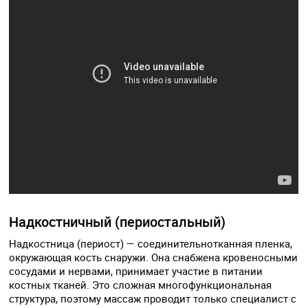
Надкостничный (периостальный)
Надкостница (периост) — соединительнотканная пленка,
окружающая кость снаружи. Она снабжена кровеносными
сосудами и нервами, принимает участие в питании
костных тканей. Это сложная многофункциональная
структура, поэтому массаж проводит только специалист с