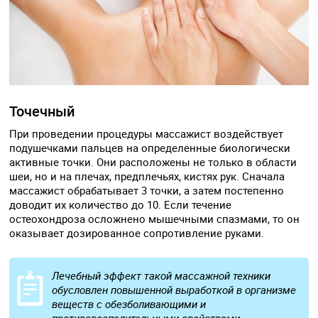
Точечный
При проведении процедуры массажист воздействует
подушечками пальцев на определенные биологически
активные точки. Они расположены не только в области
шеи, но и на плечах, предплечьях, кистях рук. Сначала
массажист обрабатывает 3 точки, а затем постепенно
доводит их количество до 10. Если течение
остеохондроза осложнено мышечными спазмами, то он
оказывает дозированное сопротивление руками.
Лечебный эффект такой массажной техники
обусловлен повышенной выработкой в организме
веществ с обезболивающими и