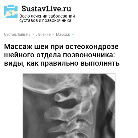
Все о лечении заболеваний
суставов и позвоночника
СуставЛайв.Ру
Лечение
Массаж
Массаж шеи при остеохондрозе
шейного отдела позвоночника:
виды, как правильно выполнять