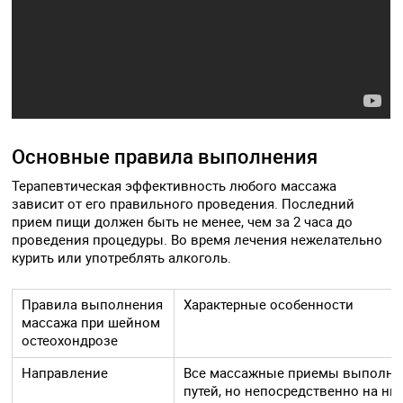
Основные правила выполнения
Терапевтическая эффективность любого массажа
зависит от его правильного проведения. Последний
прием пищи должен быть не менее, чем за 2 часа до
проведения процедуры. Во время лечения нежелательно
курить или употреблять алкоголь.
Правила выполнения
Характерные особенности
массажа при шейном
остеохондрозе
Направление
Все массажные приемы выполняю
путей, но непосредственно на ни