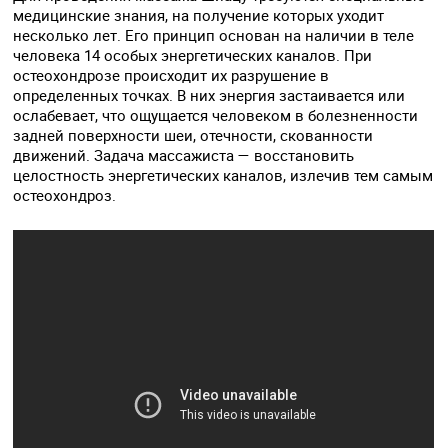
медицинские знания, на получение которых уходит
несколько лет. Его принцип основан на наличии в теле
человека 14 особых энергетических каналов. При
остеохондрозе происходит их разрушение в
определенных точках. В них энергия застаивается или
ослабевает, что ощущается человеком в болезненности
задней поверхности шеи, отечности, скованности
движений. Задача массажиста — восстановить
целостность энергетических каналов, излечив тем самым
остеохондроз.