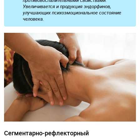
противовоспалительными свойствами.
Увеличивается и продукция эндорфинов,
улучшающих психоэмоциональное состояние
человека.
Сегментарно-рефлекторный