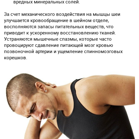
вредных минеральных солей.
За счет механического воздействия на мышцы шеи
улучшается кровообращение в шейном отделе,
восполняются запасы питательных веществ, что
приводит к ускоренному восстановлению тканей.
Устраняются мышечные спазмы, которые часто
провоцируют сдавление питающей мозг кровью
позвоночной артерии и ущемление спинномозговых
корешков.