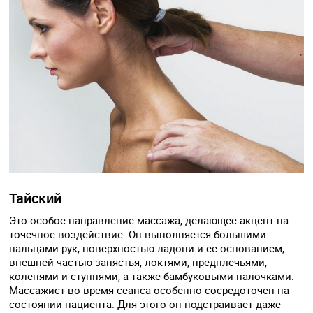
Тайский
Это особое направление массажа, делающее акцент на
точечное воздействие. Он выполняется большими
пальцами рук, поверхностью ладони и ее основанием,
внешней частью запястья, локтями, предплечьями,
коленями и ступнями, а также бамбуковыми палочками.
Массажист во время сеанса особенно сосредоточен на
состоянии пациента. Для этого он подстраивает даже