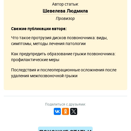
Автор статьи:
Шевелева Людмила
Провизор
Свежие публикации автора:
Что такое протрузия дисков позвоночника: виды,
симптомы, методы лечения патологии
Как предупредить образование грыжи позвоночника:
профилактические меры
Последствия и послеоперационные осложнения после
удаления межпозвоночной грыжи
Поделиться с друзьями: