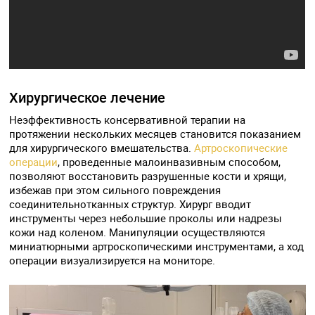
Хирургическое лечение
Неэффективность консервативной терапии на
протяжении нескольких месяцев становится показанием
для хирургического вмешательства.
Артроскопические
операции
, проведенные малоинвазивным способом,
позволяют восстановить разрушенные кости и хрящи,
избежав при этом сильного повреждения
соединительнотканных структур. Хирург вводит
инструменты через небольшие проколы или надрезы
кожи над коленом. Манипуляции осуществляются
миниатюрными артроскопическими инструментами, а ход
операции визуализируется на мониторе.