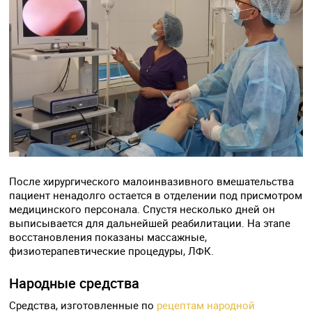
После хирургического малоинвазивного вмешательства
пациент ненадолго остается в отделении под присмотром
медицинского персонала. Спустя несколько дней он
выписывается для дальнейшей реабилитации. На этапе
восстановления показаны массажные,
физиотерапевтические процедуры, ЛФК.
Народные средства
Средства, изготовленные по
рецептам народной