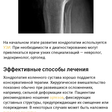
На начальном этапе развития хондропатии используется
УЗИ
. При необходимости к диагностированию могут
привлекаться врачи узких специализаций — невролог,
эндокринолог, ортопед.
Эффективные способы лечения
Хондропатия коленного сустава хорошо поддается
консервативной терапии. Хирургическое вмешательство
показано обычно при развившихся осложнениях,
например, сильной деформации кости. Пациентам
рекомендовано ношение
ортезов
, фиксирующих
суставных структуры, предупреждающие их смещение или
повреждение. В некоторых случаях может быть наложена