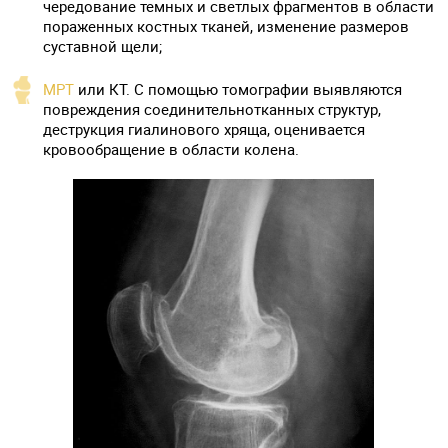
чередование темных и светлых фрагментов в области
пораженных костных тканей, изменение размеров
суставной щели;
МРТ
или КТ. С помощью томографии выявляются
повреждения соединительнотканных структур,
деструкция гиалинового хряща, оценивается
кровообращение в области колена.