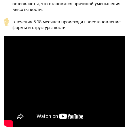
остеокласты, что становится причиной уменьшения
высоты кости;
в течения 5-18 месяцев происходит восстановление
формы и структуры кости.