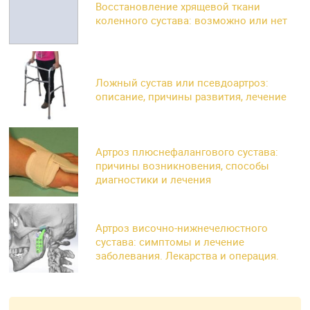
Восстановление хрящевой ткани
коленного сустава: возможно или нет
Ложный сустав или псевдоартроз:
описание, причины развития, лечение
Артроз плюснефалангового сустава:
причины возникновения, способы
диагностики и лечения
Артроз височно-нижнечелюстного
сустава: симптомы и лечение
заболевания. Лекарства и операция.