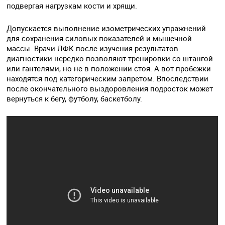
подвергая нагрузкам кости и хрящи.
Допускается выполнение изометрических упражнений
для сохранения силовых показателей и мышечной
массы. Врачи ЛФК после изучения результатов
диагностики нередко позволяют тренировки со штангой
или гантелями, но не в положении стоя. А вот пробежки
находятся под категорическим запретом. Впоследствии
после окончательного выздоровления подросток может
вернуться к бегу, футболу, баскетболу.