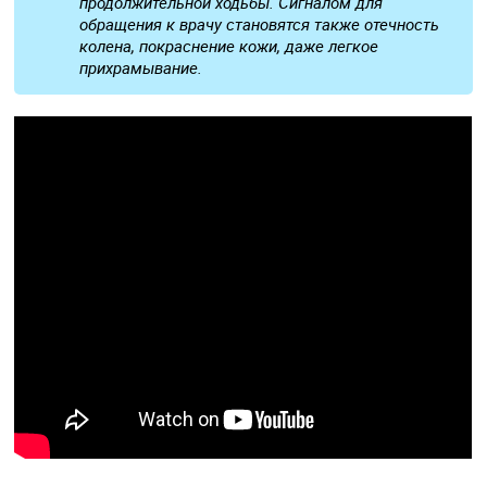
продолжительной ходьбы. Сигналом для
обращения к врачу становятся также отечность
колена, покраснение кожи, даже легкое
прихрамывание.