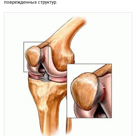
поврежденных структур.