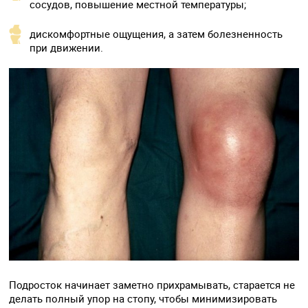
сосудов, повышение местной температуры;
дискомфортные ощущения, а затем болезненность
при движении.
Подросток начинает заметно прихрамывать, старается не
делать полный упор на стопу, чтобы минимизировать