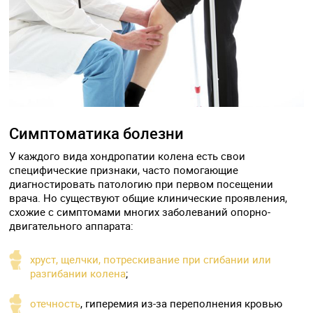
Симптоматика болезни
У каждого вида хондропатии колена есть свои
специфические признаки, часто помогающие
диагностировать патологию при первом посещении
врача. Но существуют общие клинические проявления,
схожие с симптомами многих заболеваний опорно-
двигательного аппарата:
хруст, щелчки, потрескивание при сгибании или
разгибании колена
;
отечность
, гиперемия из-за переполнения кровью