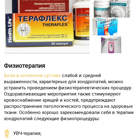
Физиотерапия
Боли в коленном суставе
слабой и средней
выраженности, характерные для хондропатий, можно
устранить проведением физиотерапевтических процедур.
Оздоравливающие мероприятия также стимулируют
кровоснабжение хрящей и костей, предупреждают
распространение патологического процесса на здоровые
ткани. Особенно хорошо зарекомендовали себя в терапии
хондропатий следующие физиопроцедуры:
УВЧ-терапия;