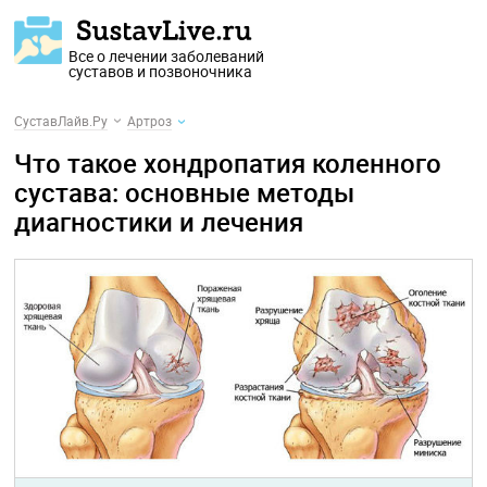
Все о лечении заболеваний
суставов и позвоночника
СуставЛайв.Ру
Артроз
Что такое хондропатия коленного
сустава: основные методы
диагностики и лечения