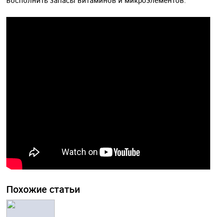
восполнить запасы витаминов и микроэлементов.
Похожие статьи