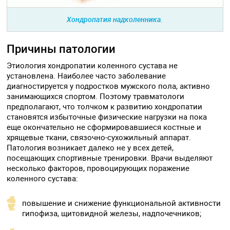
Хондропатия надколенника.
Причины патологии
Этиология хондропатии коленного сустава не
установлена. Наиболее часто заболевание
диагностируется у подростков мужского пола, активно
занимающихся спортом. Поэтому травматологи
предполагают, что толчком к развитию хондропатии
становятся избыточные физические нагрузки на пока
еще окончательно не сформировавшиеся костные и
хрящевые ткани, связочно-сухожильный аппарат.
Патология возникает далеко не у всех детей,
посещающих спортивные тренировки. Врачи выделяют
несколько факторов, провоцирующих поражение
коленного сустава:
повышение и снижение функциональной активности
гипофиза, щитовидной железы, надпочечников;