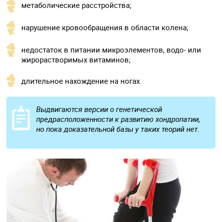
метаболические расстройства;
нарушение кровообращения в области колена;
недостаток в питании микроэлементов, водо- или
жирорастворимых витаминов;
длительное нахождение на ногах.
Выдвигаются версии о генетической
предрасположенности к развитию хондропатии,
но пока доказательной базы у таких теорий нет.