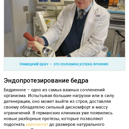
Немецкий врач — это половина успеха лечения.
Эндопротезирование бедра
Бедренное – одно из самых важных сочленений
организма. Испытывая большие нагрузки или в силу
дегенерации, оно может выйти из строя, доставляя
своему обладателю сильный дискомфорт и массу
ограничений. В германских клиниках уже появились
новые разборные протезы, которые позволяют
подогнать
имплантат
до размеров натурального