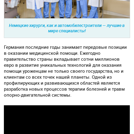
Немецкие хирурги, как и автомобилестроители — лучшие в
мире специалисты!
Германия последние годы занимает передовые позиции
в оказании медицинской помощи. Ежегодно
правительство страны вкладывает сотни миллионов
евро в развитие уникальных технологий для оказания
помощи уроженцам не только своего государства, но и
клиентам со всех точек нашей планеты. Одной из
профилирующих и развивающихся областей является
разработка новых процессов терапии болезней и травм
опорно-двигательной системы.