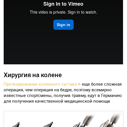
Хирургия на колене
Протезирование коленного сустава
– еще более сложная
операция, чем операция на бедре, поэтому всемирно
известные спортсмены, получив травму, едут в Германию
для получения качественной медицинской помощи.