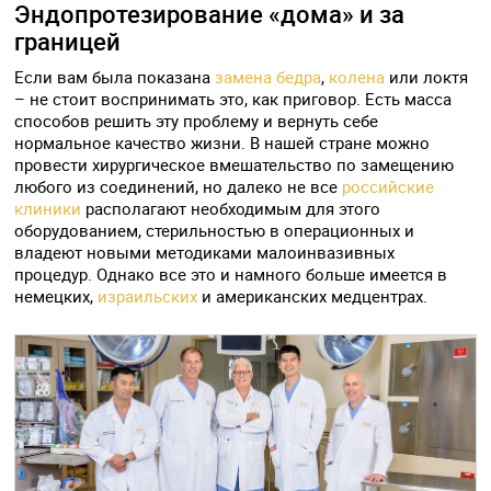
Эндопротезирование «дома» и за
границей
Если вам была показана
замена бедра
,
колена
или локтя
– не стоит воспринимать это, как приговор. Есть масса
способов решить эту проблему и вернуть себе
нормальное качество жизни. В нашей стране можно
провести хирургическое вмешательство по замещению
любого из соединений, но далеко не все
российские
клиники
располагают необходимым для этого
оборудованием, стерильностью в операционных и
владеют новыми методиками малоинвазивных
процедур. Однако все это и намного больше имеется в
немецких,
израильских
и американских медцентрах.