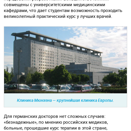
совмещены с университетскими медицинскими
кафедрами, что дает студентам возможность проходить
великолепный практический курс у лучших врачей.
Клиника Мюнхена — крупнейшая клиника Европы.
Для германских докторов нет сложных случаев:
«безнадежные», по мнению российских медиков,
больные, прошедшие курс терапии в этой стране,