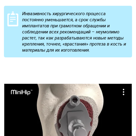
Инвазивность хирургического процесса
постоянно уменьшается, а срок службы
имплантатов при грамотном обращении и
соблюдении всех рекомендаций – неумолимо
растет, так как разрабатываются новые методы
крепления, точнее, «врастания» протеза в кость и
материалы для их изготовления.