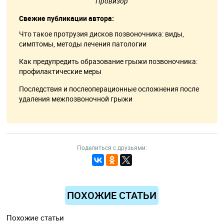
Провизор
Свежие публикации автора:
Что такое протрузия дисков позвоночника: виды,
симптомы, методы лечения патологии
Как предупредить образование грыжи позвоночника:
профилактические меры
Последствия и послеоперационные осложнения после
удаления межпозвоночной грыжи
Поделиться с друзьями:
ПОХОЖИЕ СТАТЬИ
Похожие статьи