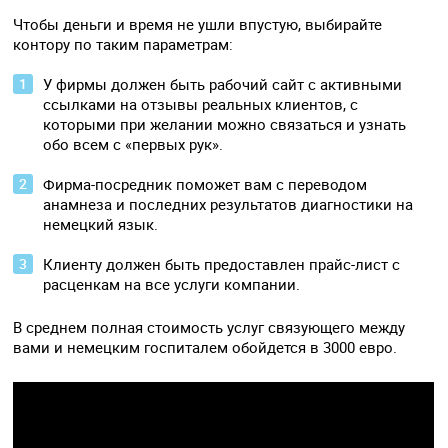
Чтобы деньги и время не ушли впустую, выбирайте
контору по таким параметрам:
У фирмы должен быть рабочий сайт с активными
ссылками на отзывы реальных клиентов, с
которыми при желании можно связаться и узнать
обо всем с «первых рук».
Фирма-посредник поможет вам с переводом
анамнеза и последних результатов диагностики на
немецкий язык.
Клиенту должен быть предоставлен прайс-лист с
расценкам на все услуги компании.
В среднем полная стоимость услуг связующего между
вами и немецким госпиталем обойдется в 3000 евро.