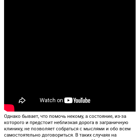
Однако бывает, что помочь некому, а состояние, из-за
которого и предстоит неблизкая дорога в заграничную
клинику, не позволяет собраться с мыслями и обо всем
самостоятельно договориться. В таких случаях на