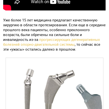
Уже более 15 лет медицина предлагает качественную
хирургию в области протезирования. Если еще в середине
прошлого века пациенты, особенно преклонного
возраста, были обречены на сильные боли и
инвалидность из-за
прогрессирующих дегенеративных
болезней опорно-двигательной системы
, то сейчас все
эти «ужасы» остались далеко в прошлом.