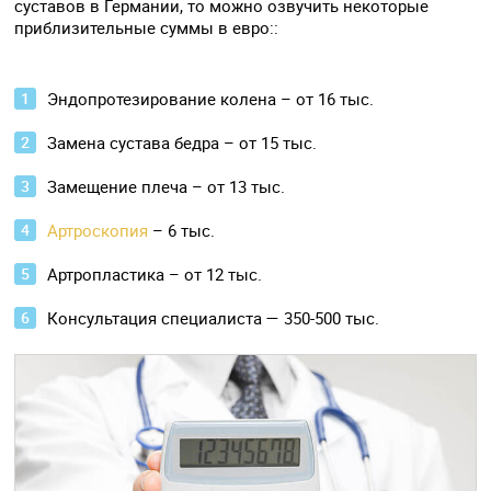
суставов в Германии, то можно озвучить некоторые
приблизительные суммы в евро::
Эндопротезирование колена – от 16 тыс.
Замена сустава бедра – от 15 тыс.
Замещение плеча – от 13 тыс.
Артроскопия
– 6 тыс.
Артропластика – от 12 тыс.
Консультация специалиста — 350-500 тыс.