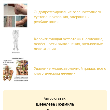
Эндопротезирование голеностопного
сустава: показания, операция и
реабилитация
Корригирующая остеотомия: описание,
особенности выполнения, возможные
осложнения
Удаление межпозвоночной грыжи: все о
хирургическом лечении
Автор статьи:
Шевелева Людмила