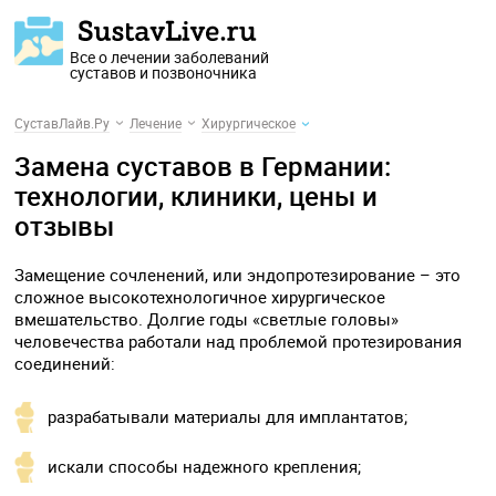
Все о лечении заболеваний
суставов и позвоночника
СуставЛайв.Ру
Лечение
Хирургическое
Замена суставов в Германии:
технологии, клиники, цены и
отзывы
Замещение сочленений, или эндопротезирование – это
сложное высокотехнологичное хирургическое
вмешательство. Долгие годы «светлые головы»
человечества работали над проблемой протезирования
соединений:
разрабатывали материалы для имплантатов;
искали способы надежного крепления;