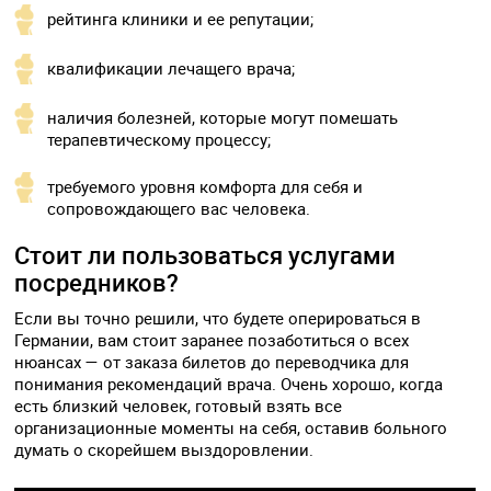
рейтинга клиники и ее репутации;
квалификации лечащего врача;
наличия болезней, которые могут помешать
терапевтическому процессу;
требуемого уровня комфорта для себя и
сопровождающего вас человека.
Стоит ли пользоваться услугами
посредников?
Если вы точно решили, что будете оперироваться в
Германии, вам стоит заранее позаботиться о всех
нюансах — от заказа билетов до переводчика для
понимания рекомендаций врача. Очень хорошо, когда
есть близкий человек, готовый взять все
организационные моменты на себя, оставив больного
думать о скорейшем выздоровлении.