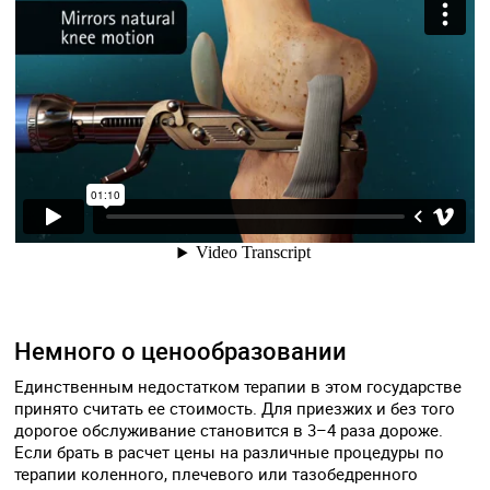
Немного о ценообразовании
Единственным недостатком терапии в этом государстве
принято считать ее стоимость. Для приезжих и без того
дорогое обслуживание становится в 3–4 раза дороже.
Если брать в расчет цены на различные процедуры по
терапии коленного, плечевого или тазобедренного