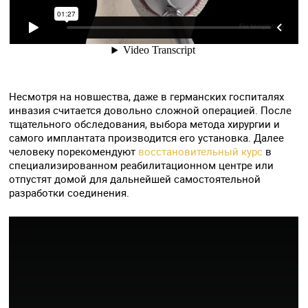
Несмотря на новшества, даже в германских госпиталях
инвазия считается довольно сложной операцией. После
тщательного обследования, выбора метода хирургии и
самого имплантата производится его установка. Далее
человеку порекомендуют
восстановительный курс
в
специализированном реабилитационном центре или
отпустят домой для дальнейшей самостоятельной
разработки соединения.