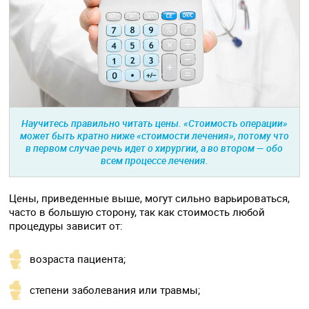
Научитесь правильно читать цены. «Стоимость операции»
может быть кратно ниже «стоимости лечения», потому что
в первом случае речь идет о хирургии, а во втором — обо
всем процессе лечения.
Цены, приведенные выше, могут сильно варьироваться,
часто в большую сторону, так как стоимость любой
процедуры зависит от:
возраста пациента;
степени заболевания или травмы;