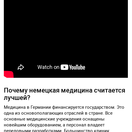
Почему немецкая медицина считается
лучшей?
Медицина в Германии финансируется государством. Это
одна из основополагающих отраслей в стране. Все
основные медицинские учреждения оснащены
новейшим оборудованием, а персонал владеет
передовыми разработками. Большинство клиник