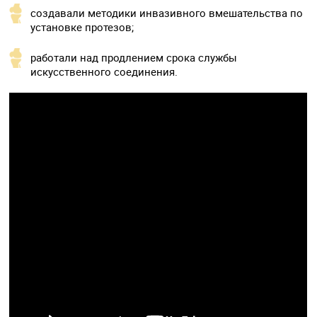
создавали методики инвазивного вмешательства по
установке протезов;
работали над продлением срока службы
искусственного соединения.