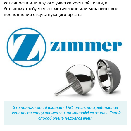
конечности или другого участка костной ткани, а
больному требуется косметическое или механическое
восполнение отсутствующего органа.
Это колпачковый имплант ТБС, очень востребованная
технология среди пациентов, но малоэффективная. Такой
способ очень недолговечен.