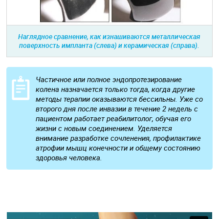
Наглядное сравнение, как изнашиваются металлическая
поверхность импланта (слева) и керамическая (справа).
Частичное или полное эндопротезирование
колена назначается только тогда, когда другие
методы терапии оказываются бессильны. Уже со
второго дня после инвазии в течение 2 недель с
пациентом работает реабилитолог, обучая его
жизни с новым соединением. Уделяется
внимание разработке сочленения, профилактике
атрофии мышц конечности и общему состоянию
здоровья человека.