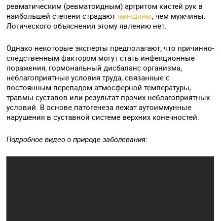
ревматическим (ревматоидным) артритом кистей рук в
наибольшей степени страдают
женщины
, чем мужчины.
Логического объяснения этому явлению нет.
Однако некоторые эксперты предполагают, что причинно-
следственным фактором могут стать инфекционные
поражения, гормональный дисбаланс организма,
неблагоприятные условия труда, связанные с
постоянным перепадом атмосферной температуры,
травмы суставов или результат прочих неблагоприятных
условий. В основе патогенеза лежат аутоиммунные
нарушения в суставной системе верхних конечностей.
Подробное видео о природе заболевания: