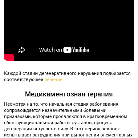
Каждой стадии дегенеративного нарушения подбирается
соответствующее
лечение
.
Медикаментозная терапия
Несмотря на то, что начальная стадия заболевания
сопровождается незначительными болевыми
признаками, которые проявляются в кратковременном
сбое функциональной работы суставов, процесс
дегенерации вступает в силу. В этот период человек
испытывает затруднения при выполнении элементарных