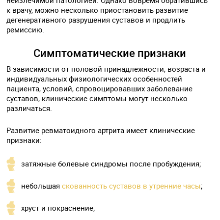
к врачу, можно несколько приостановить развитие
дегенеративного разрушения суставов и продлить
ремиссию.
Симптоматические признаки
В зависимости от половой принадлежности, возраста и
индивидуальных физиологических особенностей
пациента, условий, спровоцировавших заболевание
суставов, клинические симптомы могут несколько
различаться.
Развитие ревматоидного артрита имеет клинические
признаки:
затяжные болевые синдромы после пробуждения;
небольшая
скованность суставов в утренние часы
;
хруст и покраснение;