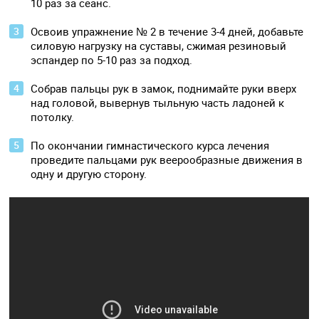
10 раз за сеанс.
Освоив упражнение № 2 в течение 3-4 дней, добавьте
силовую нагрузку на суставы, сжимая резиновый
эспандер по 5-10 раз за подход.
Собрав пальцы рук в замок, поднимайте руки вверх
над головой, вывернув тыльную часть ладоней к
потолку.
По окончании гимнастического курса лечения
проведите пальцами рук веерообразные движения в
одну и другую сторону.