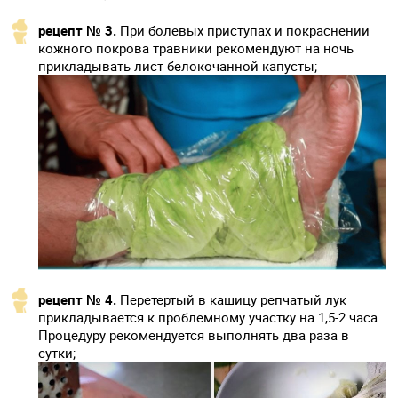
рецепт № 3.
При болевых приступах и покраснении
кожного покрова травники рекомендуют на ночь
прикладывать лист белокочанной капусты;
рецепт № 4.
Перетертый в кашицу репчатый лук
прикладывается к проблемному участку на 1,5-2 часа.
Процедуру рекомендуется выполнять два раза в
сутки;