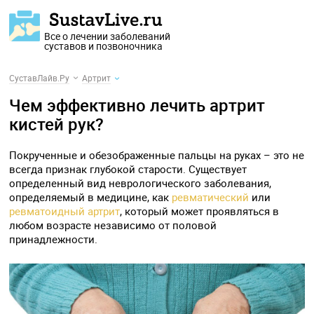
Все о лечении заболеваний
суставов и позвоночника
СуставЛайв.Ру
Артрит
Чем эффективно лечить артрит
кистей рук?
Покрученные и обезображенные пальцы на руках – это не
всегда признак глубокой старости. Существует
определенный вид неврологического заболевания,
определяемый в медицине, как
ревматический
или
ревматоидный артрит
, который может проявляться в
любом возрасте независимо от половой
принадлежности.