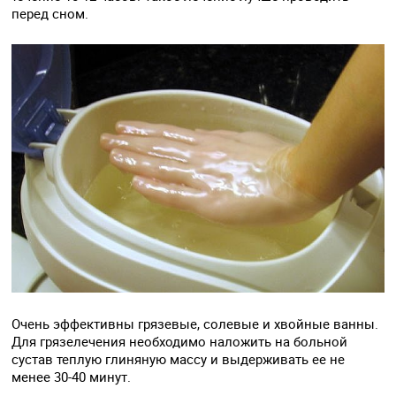
перед сном.
Очень эффективны грязевые, солевые и хвойные ванны.
Для грязелечения необходимо наложить на больной
сустав теплую глиняную массу и выдерживать ее не
менее 30-40 минут.