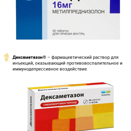
Дексаметазон®
– фармацевтический раствор для
инъекций, оказывающий противовоспалительное и
иммунодепрессивное воздействие.