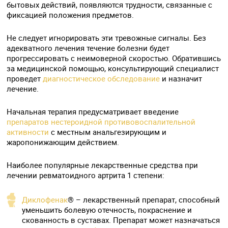
бытовых действий, появляются трудности, связанные с
фиксацией положения предметов.
Не следует игнорировать эти тревожные сигналы. Без
адекватного лечения течение болезни будет
прогрессировать с неимоверной скоростью. Обратившись
за медицинской помощью, консультирующий специалист
проведет
диагностическое обследование
и назначит
лечение.
Начальная терапия предусматривает введение
препаратов нестероидной противовоспалительной
активности
с местным анальгезирующим и
жаропонижающим действием.
Наиболее популярные лекарственные средства при
лечении ревматоидного артрита 1 степени:
Диклофенак
® – лекарственный препарат, способный
уменьшить болевую отечность, покраснение и
скованность в суставах. Препарат может назначаться