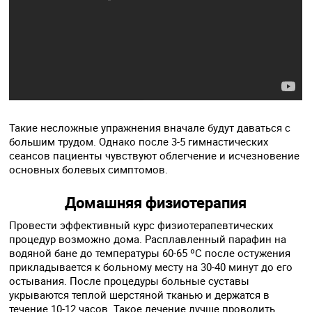
Такие несложные упражнения вначале будут даваться с
большим трудом. Однако после 3-5 гимнастических
сеансов пациенты чувствуют облегчение и исчезновение
основных болевых симптомов.
Домашняя физиотерапия
Провести эффективный курс физиотерапевтических
процедур возможно дома. Расплавленный парафин на
водяной бане до температуры 60-65 ºС после остужения
прикладывается к больному месту на 30-40 минут до его
остывания. После процедуры больные суставы
укрываются теплой шерстяной тканью и держатся в
течение 10-12 часов. Такое лечение лучше проводить