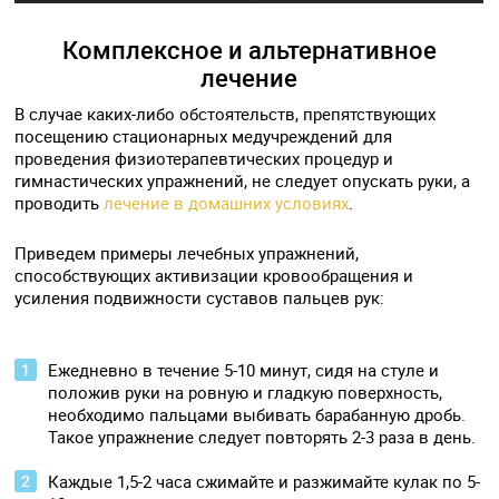
Комплексное и альтернативное
лечение
В случае каких-либо обстоятельств, препятствующих
посещению стационарных медучреждений для
проведения физиотерапевтических процедур и
гимнастических упражнений, не следует опускать руки, а
проводить
лечение в домашних условиях
.
Приведем примеры лечебных упражнений,
способствующих активизации кровообращения и
усиления подвижности суставов пальцев рук:
Ежедневно в течение 5-10 минут, сидя на стуле и
положив руки на ровную и гладкую поверхность,
необходимо пальцами выбивать барабанную дробь.
Такое упражнение следует повторять 2-3 раза в день.
Каждые 1,5-2 часа сжимайте и разжимайте кулак по 5-