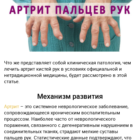
Что же представляет собой клиническая патология, чем
лечить артрит кистей рук в условиях официальной и
нетрадиционной медицины, будет рассмотрено в этой
статье.
Механизм развития
Артрит
– это системное неврологическое заболевание,
сопровождающееся хроническим воспалительным
процессом. Наиболее часто от неврологического
поражения, связанного с дегенеративным нарушением в
соединительных тканях, страдают мелкие суставы
пальцев рук. Статистические данные подтверждают, что