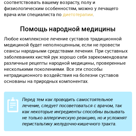
соответствовать вашему возрасту, полу и
физиологическим особенностям, можно у лечащего
врача или специалиста по
диетотерапии
.
Помощь народной медицины
Любое комплексное лечение суставов традиционной
медициной будет неполноценным, если не провести
сеансы народными средствами лечения. При суставных
заболеваниях кистей рук хорошо себя зарекомендовали
различные рецепты народной медицины, проверенные
несколькими поколениями. Все эти способы
нетрадиционного воздействия на болезни суставов
основаны на природных компонентах.
Перед тем как проводить самостоятельное
лечение, следует посоветоваться с врачом, так
как некоторые ингредиенты способны вызывать
не только аллергическую реакцию, но и усложнят
перистальтику желудочно-кишечного тракта.