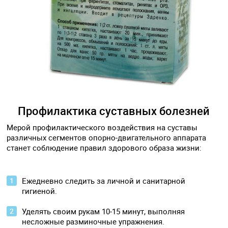
Профилактика суставных болезней
Мерой профилактического воздействия на суставы
различных сегментов опорно-двигательного аппарата
станет соблюдение правил здорового образа жизни:
Ежедневно следить за личной и санитарной
гигиеной.
Уделять своим рукам 10-15 минут, выполняя
несложные разминочные упражнения.