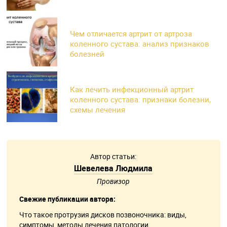
Чем отличается артрит от артроза
коленного сустава: анализ признаков
болезней
Как лечить инфекционный артрит
коленного сустава: признаки болезни,
схемы лечения
Автор статьи:
Шевелева Людмила
Провизор
Свежие публикации автора:
Что такое протрузия дисков позвоночника: виды,
симптомы, методы лечения патологии