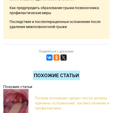
Как предупредить образование грыжи позвоночника:
профилактические меры
Последствия и послеоперационные осложнения после
удаления межпозвоночной грыжи
Поделиться с друзьями:
ПОХОЖИЕ СТАТЬИ
Похожие статьи
Почему возникает артрит после ангины:
причины осложнений, тактика лечения и
профилактики