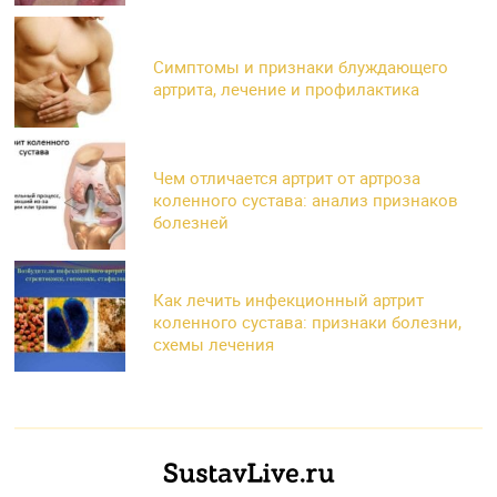
Симптомы и признаки блуждающего
артрита, лечение и профилактика
Чем отличается артрит от артроза
коленного сустава: анализ признаков
болезней
Как лечить инфекционный артрит
коленного сустава: признаки болезни,
схемы лечения