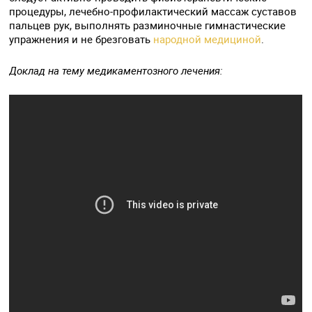
процедуры, лечебно-профилактический массаж суставов
пальцев рук, выполнять разминочные гимнастические
упражнения и не брезговать
народной медициной
.
Доклад на тему медикаментозного лечения: