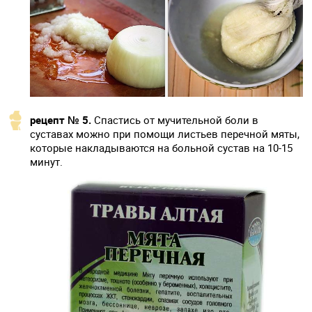
рецепт № 5.
Спастись от мучительной боли в
суставах можно при помощи листьев перечной мяты,
которые накладываются на больной сустав на 10-15
минут.