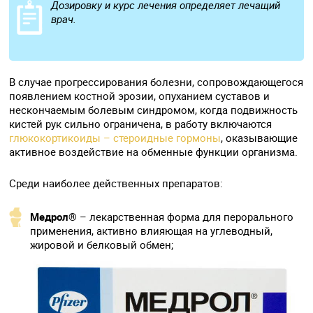
Дозировку и курс лечения определяет лечащий
врач.
В случае прогрессирования болезни, сопровождающегося
появлением костной эрозии, опуханием суставов и
нескончаемым болевым синдромом, когда подвижность
кистей рук сильно ограничена, в работу включаются
глюкокортикоиды – стероидные гормоны
, оказывающие
активное воздействие на обменные функции организма.
Среди наиболее действенных препаратов:
Медрол®
– лекарственная форма для перорального
применения, активно влияющая на углеводный,
жировой и белковый обмен;