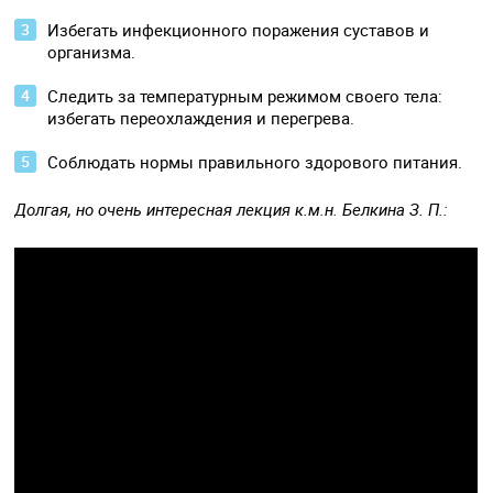
Избегать инфекционного поражения суставов и
организма.
Следить за температурным режимом своего тела:
избегать переохлаждения и перегрева.
Соблюдать нормы правильного здорового питания.
Долгая, но очень интересная лекция к.м.н. Белкина З. П.: