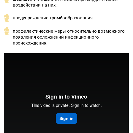
воздействии на них;
предупреждение тромбообразования;
профилактические меры относительно возможного
появления осложнений инфекционного
происхождения.