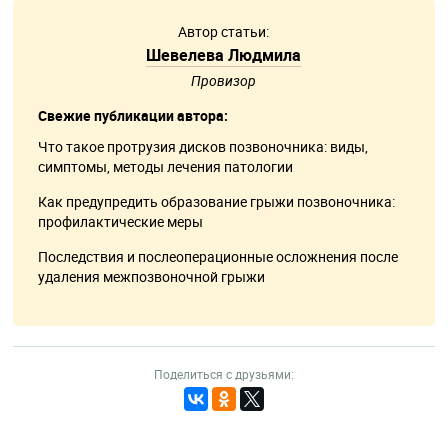
Автор статьи:
Шевелева Людмила
Провизор
Свежие публикации автора:
Что такое протрузия дисков позвоночника: виды,
симптомы, методы лечения патологии
Как предупредить образование грыжи позвоночника:
профилактические меры
Последствия и послеоперационные осложнения после
удаления межпозвоночной грыжи
Поделиться с друзьями: