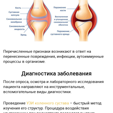
Перечисленные признаки возникают в ответ на
перенесенные повреждения, инфекции, аутоиммунные
процессы в организме.
Диагностика заболевания
После опроса, осмотра и лабораторного исследования
пациента направляют на инструментальные,
вспомогательные виды диагностики.
Проведение
УЗИ коленного сустава
– быстрый метод
изучения его структур. Процедура воздействия
ультразвуком при полиартрите позволяет выявить