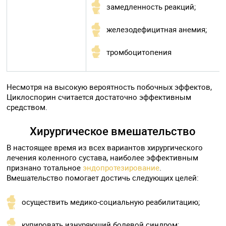
замедленность реакций;
железодефицитная анемия;
тромбоцитопения
Несмотря на высокую вероятность побочных эффектов,
Циклоспорин считается достаточно эффективным
средством.
Хирургическое вмешательство
В настоящее время из всех вариантов хирургического
лечения коленного сустава, наиболее эффективным
признано тотальное
эндопротезирование
.
Вмешательство помогает достичь следующих целей:
осуществить медико-социальную реабилитацию;
купировать изнуряющий болевой синдром;