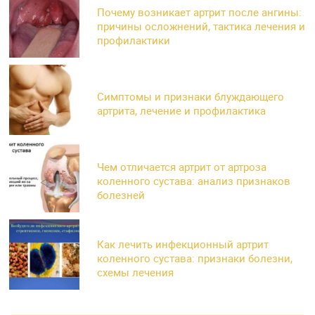
Почему возникает артрит после ангины:
причины осложнений, тактика лечения и
профилактики
Симптомы и признаки блуждающего
артрита, лечение и профилактика
Чем отличается артрит от артроза
коленного сустава: анализ признаков
болезней
Как лечить инфекционный артрит
коленного сустава: признаки болезни,
схемы лечения