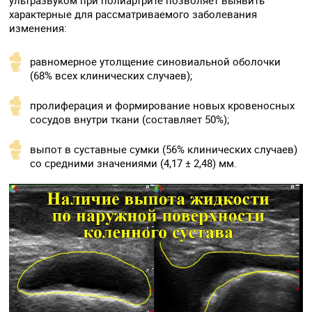
характерные для рассматриваемого заболевания
изменения:
равномерное утолщение синовиальной оболочки
(68% всех клинических случаев);
пролиферация и формирование новых кровеносных
сосудов внутри ткани (составляет 50%);
выпот в суставные сумки (56% клинических случаев)
со средними значениями (4,17 ± 2,48) мм.