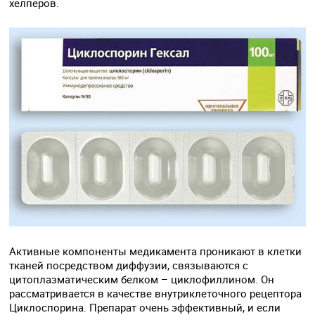
хелперов.
Активные компоненты медикамента проникают в клетки
тканей посредством диффузии, связываются с
цитоплазматическим белком – циклофиллином. Он
рассматривается в качестве внутриклеточного рецептора
Циклоспорина. Препарат очень эффективный, и если