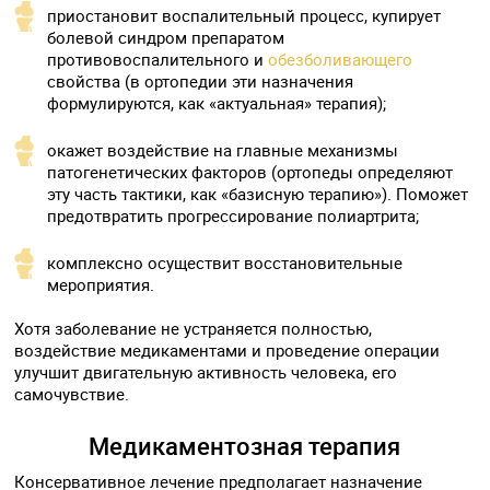
приостановит воспалительный процесс, купирует
болевой синдром препаратом
противовоспалительного и
обезболивающего
свойства (в ортопедии эти назначения
формулируются, как «актуальная» терапия);
окажет воздействие на главные механизмы
патогенетических факторов (ортопеды определяют
эту часть тактики, как «базисную терапию»). Поможет
предотвратить прогрессирование полиартрита;
комплексно осуществит восстановительные
мероприятия.
Хотя заболевание не устраняется полностью,
воздействие медикаментами и проведение операции
улучшит двигательную активность человека, его
самочувствие.
Медикаментозная терапия
Консервативное лечение предполагает назначение