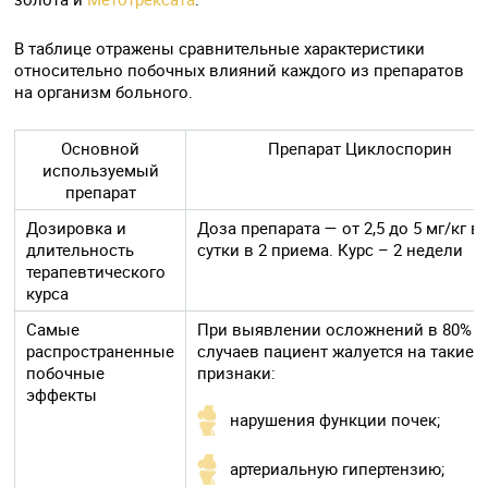
В таблице отражены сравнительные характеристики
относительно побочных влияний каждого из препаратов
на организм больного.
Основной
Препарат Циклоспорин
используемый
препарат
Дозировка и
Доза препарата — от 2,5 до 5 мг/кг в
длительность
сутки в 2 приема. Курс – 2 недели
терапевтического
курса
Самые
При выявлении осложнений в 80%
распространенные
случаев пациент жалуется на такие
побочные
признаки:
эффекты
нарушения функции почек;
артериальную гипертензию;