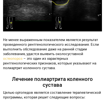
Не менее выраженным показателем является результат
проведенного рентгенологического исследования. Если
выполнить обследование даже на ранней стадии
заболевания, удастся выявить околосуставной
остеопороз
– это один из характерных
рентгенологических признаков, которые указывают на
полиартрит коленного сустава.
Лечение полиартрита коленного
сустава
Целью ортопедов является составление терапевтической
программы, которая решит следующие вопросы: