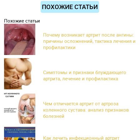
ПОХОЖИЕ СТАТЬИ
Похожие статьи
Почему возникает артрит после ангины:
причины осложнений, тактика лечения и
профилактики
Симптомы и признаки блуждающего
артрита, лечение и профилактика
Чем отличается артрит от артроза
коленного сустава: анализ признаков
болезней
Как лечить инфекционный артрит