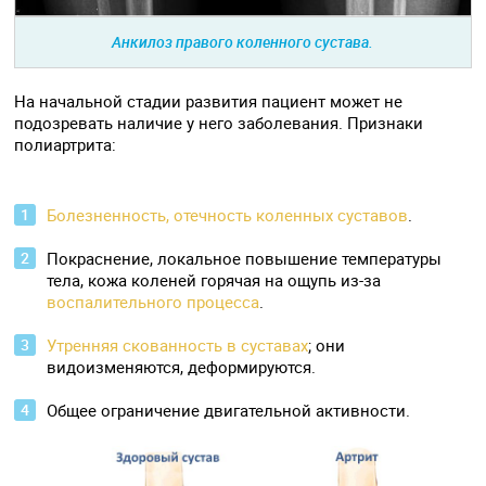
Анкилоз правого коленного сустава.
На начальной стадии развития пациент может не
подозревать наличие у него заболевания. Признаки
полиартрита:
Болезненность, отечность коленных суставов
.
Покраснение, локальное повышение температуры
тела, кожа коленей горячая на ощупь из-за
воспалительного процесса
.
Утренняя скованность в суставах
; они
видоизменяются, деформируются.
Общее ограничение двигательной активности.