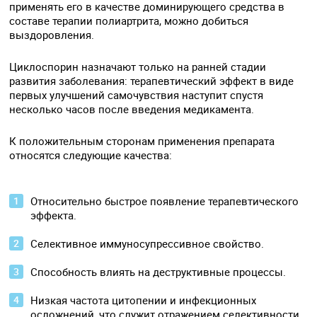
применять его в качестве доминирующего средства в
составе терапии полиартрита, можно добиться
выздоровления.
Циклоспорин назначают только на ранней стадии
развития заболевания: терапевтический эффект в виде
первых улучшений самочувствия наступит спустя
несколько часов после введения медикамента.
К положительным сторонам применения препарата
относятся следующие качества:
Относительно быстрое появление терапевтического
эффекта.
Селективное иммуносупрессивное свойство.
Способность влиять на деструктивные процессы.
Низкая частота цитопении и инфекционных
осложнений, что служит отражением селективности