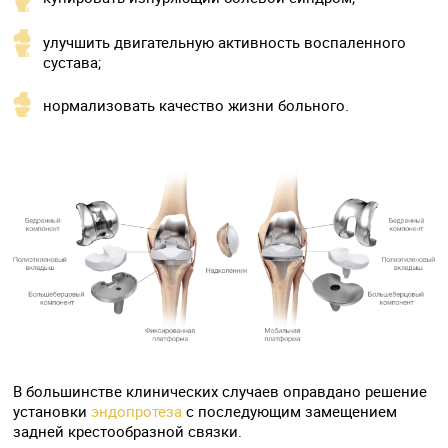
улучшить двигательную активность воспаленного
сустава;
нормализовать качество жизни больного.
В большинстве клинических случаев оправдано решение
установки
эндопротеза
с последующим замещением
задней крестообразной связки.