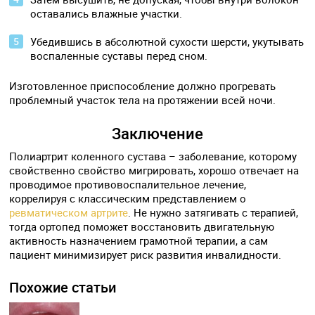
оставались влажные участки.
Убедившись в абсолютной сухости шерсти, укутывать
воспаленные суставы перед сном.
Изготовленное приспособление должно прогревать
проблемный участок тела на протяжении всей ночи.
Заключение
Полиартрит коленного сустава – заболевание, которому
свойственно свойство мигрировать, хорошо отвечает на
проводимое противовоспалительное лечение,
коррелируя с классическим представлением о
ревматическом артрите
. Не нужно затягивать с терапией,
тогда ортопед поможет восстановить двигательную
активность назначением грамотной терапии, а сам
пациент минимизирует риск развития инвалидности.
Похожие статьи