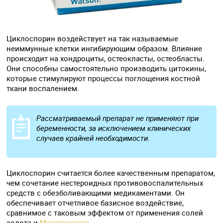
Циклоспорин воздействует на так называемые
неиммунные клетки ингибирующим образом. Влияние
происходит на хондроциты, остеокласты, остеобласты.
Они способны самостоятельно производить цитокины,
которые стимулируют процессы поглощения костной
ткани воспалением.
Рассматриваемый препарат не применяют при
беременности, за исключением клинических
случаев крайней необходимости.
Циклоспорин считается более качественным препаратом,
чем сочетание нестероидных противовоспалительных
средств с обезболивающими медикаментами. Он
обеспечивает отчетливое базисное воздействие,
сравнимое с таковым эффектом от применения солей
золота и
Метотрексата
.