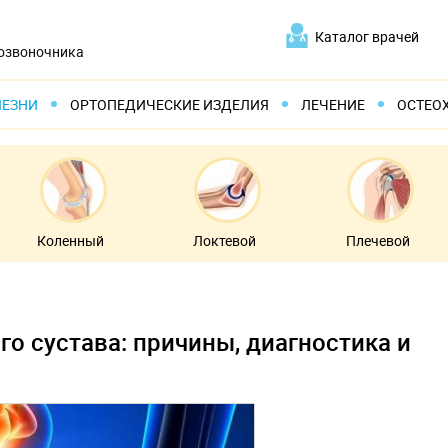
Каталог врачей
позвоночника
ЛЕЗНИ
ОРТОПЕДИЧЕСКИЕ ИЗДЕЛИЯ
ЛЕЧЕНИЕ
ОСТЕО
Коленный
Локтевой
Плечевой
о сустава: причины, диагностика и