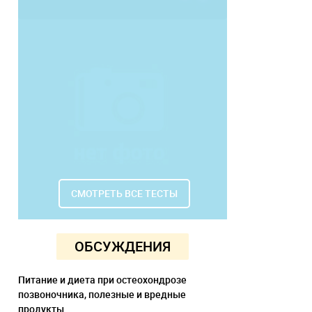
СМОТРЕТЬ ВСЕ ТЕСТЫ
ОБСУЖДЕНИЯ
Питание и диета при остеохондрозе
позвоночника, полезные и вредные
продукты