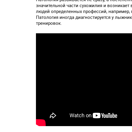
значительной части сухожилия и возникает 
людей определенных профессий, например, 
Патология иногда диагностируется у лыжни
тренировок.