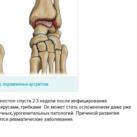
, пораженные артритом.
ностоп спустя 2-3 недели после инфицирования
ирусами, грибками. Он может стать осложнением даже уже
чных, урогенитальных патологий. Причиной развития
ятся ревматические заболевания.