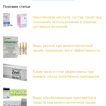
Похожие статьи
Никотиновая кислота: состав, свойства,
показания, использование в терапии
суставных болезней
Виды уколов при межпозвоночной
грыже, преимущества и эффективность
Какие мази и гели эффективны при
ишиасе: обзор популярных препаратов
Виды обезболивающих препаратов и
средств при межпозвоночной грыже