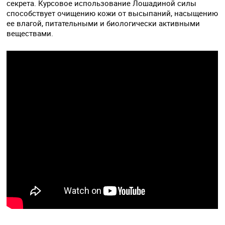
секрета. Курсовое использование Лошадиной силы
способствует очищению кожи от высыпаний, насыщению
ее влагой, питательными и биологически активными
веществами.