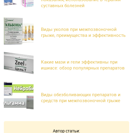
суставных болезней
Виды уколов при межпозвоночной
грыже, преимущества и эффективность
Какие мази и гели эффективны при
ишиасе: обзор популярных препаратов
Виды обезболивающих препаратов и
средств при межпозвоночной грыже
Автор статьи: