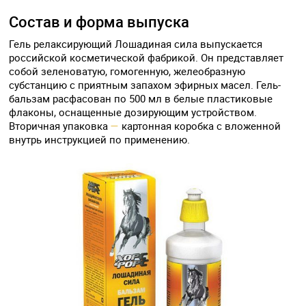
Состав и форма выпуска
Гель релаксирующий Лошадиная сила выпускается
российской косметической фабрикой. Он представляет
собой зеленоватую, гомогенную, желеобразную
субстанцию с приятным запахом эфирных масел. Гель-
бальзам расфасован по 500 мл в белые пластиковые
флаконы, оснащенные дозирующим устройством.
Вторичная упаковка
—
картонная коробка с вложенной
внутрь инструкцией по применению.