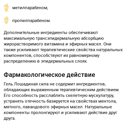
метилпарабеном;
пропилпарабеном.
Дополнительные ингредиенты обеспечивают
максимальную трансэпидермальную абсорбцию
жирорастворимого витамина и эфирных масел. Они
также усиливают терапевтические свойства натуральных
компонентов, способствуют их равномерному
распределению в эпидермальных слоях.
Фармакологическое действие
Гель Лошадиная сила не содержит ингредиентов,
обладающих выраженным терапевтическим действием.
Его способность расслаблять скелетную мускулатуру,
устранять отечность базируется на свойствах ментола,
мятного, лавандового эфирных масел. Натуральные
компоненты пролонгируют и усиливают действие друг
друга.