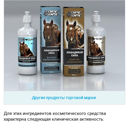
Другие продукты торговой марки.
Для этих ингредиентов косметического средства
характерна следующая клиническая активность: