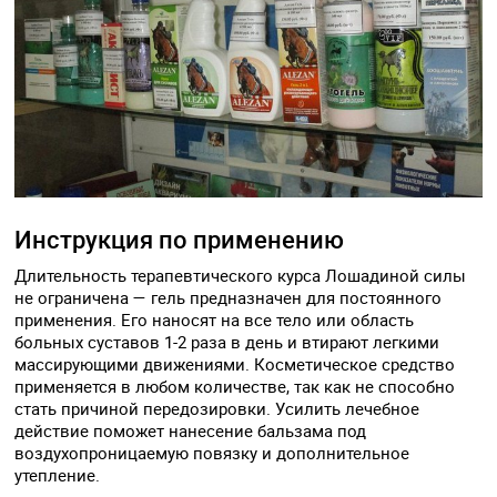
Инструкция по применению
Длительность терапевтического курса Лошадиной силы
не ограничена — гель предназначен для постоянного
применения. Его наносят на все тело или область
больных суставов 1-2 раза в день и втирают легкими
массирующими движениями. Косметическое средство
применяется в любом количестве, так как не способно
стать причиной передозировки. Усилить лечебное
действие поможет нанесение бальзама под
воздухопроницаемую повязку и дополнительное
утепление.