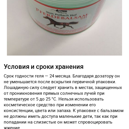
Условия и сроки хранения
Срок годности геля — 24 месяца. Благодаря дозатору он
не уменьшается после вскрытия первичной упаковки.
Лошадиную силу следует хранить в местах, защищенных
от проникновения прямых солнечных лучей при
температуре от 5 до 25 °C. Нельзя использовать
косметическое средство при изменении его
консистенции, цвета или запаха. К упаковке с бальзамом
не должны иметь доступа маленькие дети, так как при
попадании на слизистые он может спровоцировать
жжение.