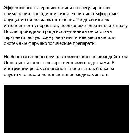
Эффективность терапии зависит от регулярности
применения Лошадиной силы. Если дискомфортные
ощущения не исчезают в течение 2-3 дней или их
интенсивность нарастает, необходимо обратиться к врачу.
После проведения ряда исследований он составит
терапевтическую схему, включит в нее местные или
системные фармакологические препараты.
Не было выявлено случаев химического взаимодействия
Лошадиной силы с лекарственными средствами. В
инструкции рекомендовано наносить гель-бальзам
спустя час после использования медикаментов.