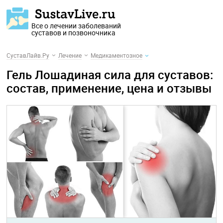
Все о лечении заболеваний
суставов и позвоночника
СуставЛайв.Ру
Лечение
Медикаментозное
Гель Лошадиная сила для суставов:
состав, применение, цена и отзывы