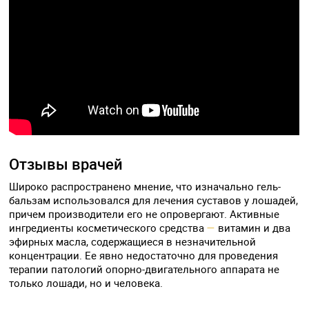
Отзывы врачей
Широко распространено мнение, что изначально гель-
бальзам использовался для лечения суставов у лошадей,
причем производители его не опровергают. Активные
ингредиенты косметического средства
—
витамин и два
эфирных масла, содержащиеся в незначительной
концентрации. Ее явно недостаточно для проведения
терапии патологий опорно-двигательного аппарата не
только лошади, но и человека.