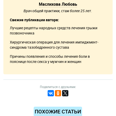
Маслихова Любовь
Врач общей практики, стаж более 25 лет.
Свежие публикации автора:
Лучшие рецепты народных средств лечения грыжи
позвоночника
Хирургическая операция для лечения импиджмент-
синдрома тазобедренного сустава
Причины появления и способы лечения боли в
пояснице после секса у мужчин и женщин
Поделиться с друзьями:
ПОХОЖИЕ СТАТЬИ