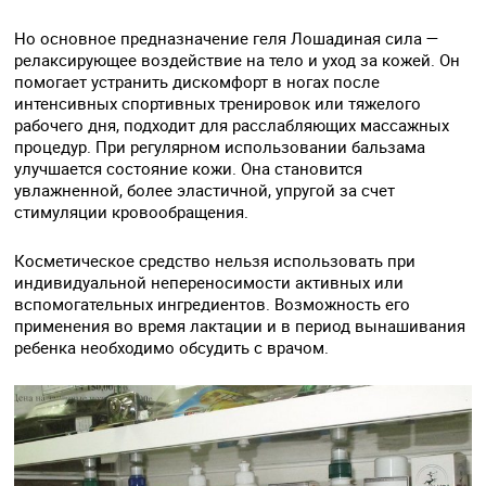
Но основное предназначение геля Лошадиная сила —
релаксирующее воздействие на тело и уход за кожей. Он
помогает устранить дискомфорт в ногах после
интенсивных спортивных тренировок или тяжелого
рабочего дня, подходит для расслабляющих массажных
процедур. При регулярном использовании бальзама
улучшается состояние кожи. Она становится
увлажненной, более эластичной, упругой за счет
стимуляции кровообращения.
Косметическое средство нельзя использовать при
индивидуальной непереносимости активных или
вспомогательных ингредиентов. Возможность его
применения во время лактации и в период вынашивания
ребенка необходимо обсудить с врачом.