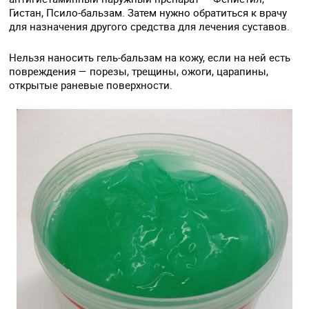
Гистан, Псило-бальзам. Затем нужно обратиться к врачу
для назначения другого средства для лечения суставов.
Нельзя наносить гель-бальзам на кожу, если на ней есть
повреждения — порезы, трещины, ожоги, царапины,
открытые раневые поверхности.