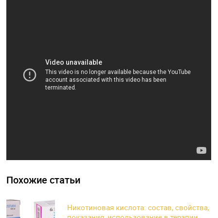
Похожие статьи
Никотиновая кислота: состав, свойства,
показания, использование в терапии