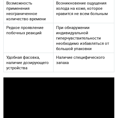
Возможность
Возникновение ощущения
применения
холода на коже, которое
неограниченное
нравится не всем больным
количество времени
Редкое проявление
При обнаружении
побочных реакций
индивидуальной
гиперчувствительности
необходимо избавляться от
большой упаковки
Удобная фасовка,
Наличие специфического
наличие дозирующего
запаха
устройства