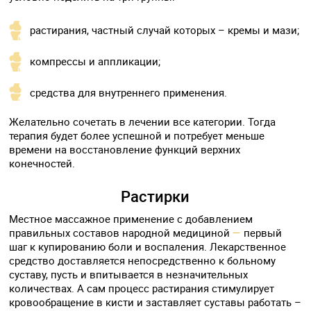
растирания, частный случай которых – кремы и мази;
компрессы и аппликации;
средства для внутреннего применения.
Желательно сочетать в лечении все категории. Тогда
терапия будет более успешной и потребует меньше
времени на восстановление функций верхних
конечностей.
Растирки
Местное массажное применение с добавлением
правильных составов народной медициной
—
первый
шаг к купированию боли и воспаления. Лекарственное
средство доставляется непосредственно к больному
суставу, пусть и впитывается в незначительных
количествах. А сам процесс растирания стимулирует
кровообращение в кисти и заставляет суставы работать –