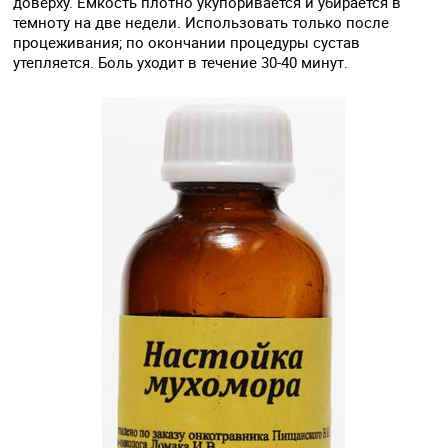
доверху. Емкость плотно укупоривается и убирается в
темноту на две недели. Использовать только после
процеживания; по окончании процедуры сустав
утепляется. Боль уходит в течение 30-40 минут.