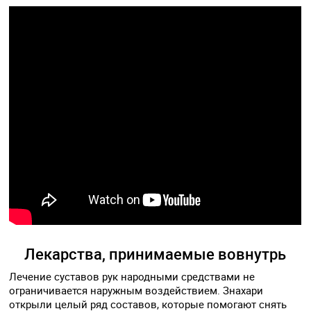
Лекарства, принимаемые вовнутрь
Лечение суставов рук народными средствами не
ограничивается наружным воздействием. Знахари
открыли целый ряд составов, которые помогают снять