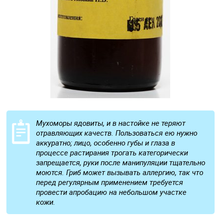
Мухоморы ядовиты, и в настойке не теряют
отравляющих качеств. Пользоваться ею нужно
аккуратно; лицо, особенно губы и глаза в
процессе растирания трогать категорически
запрещается, руки после манипуляции тщательно
моются. Гриб может вызывать аллергию, так что
перед регулярным применением требуется
провести апробацию на небольшом участке
кожи.