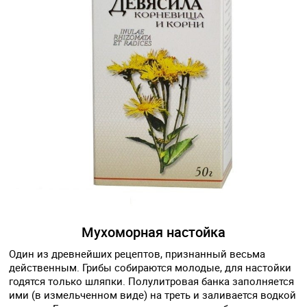
Мухоморная настойка
Один из древнейших рецептов, признанный весьма
действенным. Грибы собираются молодые, для настойки
годятся только шляпки. Полулитровая банка заполняется
ими (в измельченном виде) на треть и заливается водкой