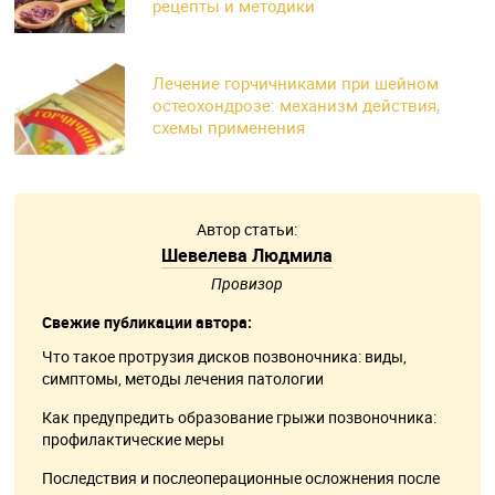
рецепты и методики
Лечение горчичниками при шейном
остеохондрозе: механизм действия,
схемы применения
Автор статьи:
Шевелева Людмила
Провизор
Свежие публикации автора:
Что такое протрузия дисков позвоночника: виды,
симптомы, методы лечения патологии
Как предупредить образование грыжи позвоночника:
профилактические меры
Последствия и послеоперационные осложнения после