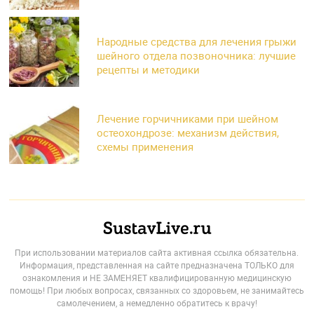
Народные средства для лечения грыжи
шейного отдела позвоночника: лучшие
рецепты и методики
Лечение горчичниками при шейном
остеохондрозе: механизм действия,
схемы применения
При использовании материалов сайта активная ссылка обязательна.
Информация, представленная на сайте предназначена ТОЛЬКО для
ознакомления и НЕ ЗАМЕНЯЕТ квалифицированную медицинскую
помощь! При любых вопросах, связанных со здоровьем, не занимайтесь
самолечением, а немедленно обратитесь к врачу!