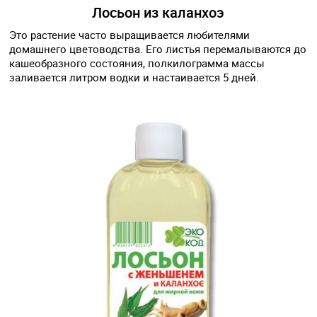
Лосьон из каланхоэ
Это растение часто выращивается любителями
домашнего цветоводства. Его листья перемалываются до
кашеобразного состояния, полкилограмма массы
заливается литром водки и настаивается 5 дней.