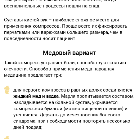
воспалительные процессы пошли на спад.
Суставы кистей рук – наиболее сложное место для
применения компрессов. Проще всего их фиксировать
перчатками или варежками большего размера, чем в
повседневности носит пациент.
Медовый вариант
Такой компресс устраняет боли, способствуют снятию
отечности. Способов применения меда народная
медицина предлагает три:
для первого компресса в равных долях соединяются
жидкий мед и водка
. Марля пропитывается составом,
накладывается на больной сустав, укрывается
компрессной бумагой (можно пищевой пленкой) и
утепляется. Держать до исчезновения болевого
синдрома; при необходимости повторять несколько
дней подряд;