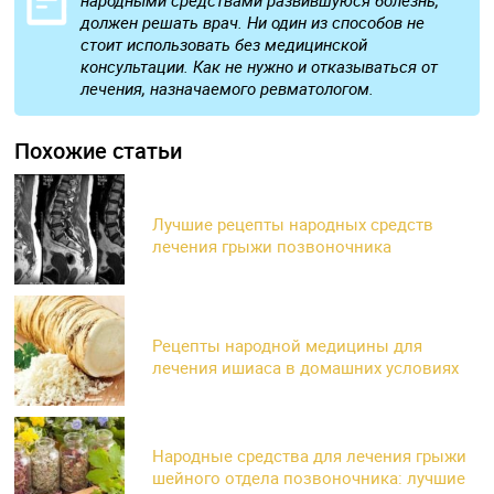
народными средствами развившуюся болезнь,
должен решать врач. Ни один из способов не
стоит использовать без медицинской
консультации. Как не нужно и отказываться от
лечения, назначаемого ревматологом.
Похожие статьи
Лучшие рецепты народных средств
лечения грыжи позвоночника
Рецепты народной медицины для
лечения ишиаса в домашних условиях
Народные средства для лечения грыжи
шейного отдела позвоночника: лучшие