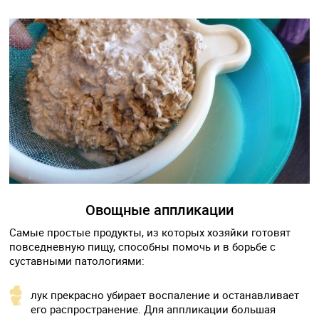
Овощные аппликации
Самые простые продукты, из которых хозяйки готовят
повседневную пищу, способны помочь и в борьбе с
суставными патологиями:
лук прекрасно убирает воспаление и останавливает
его распространение. Для аппликации большая