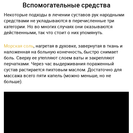
Вспомогательные средства
Некоторые подходы в лечении суставов рук народными
средствами не укладываются в перечисленные три
категории. Но во многих случаях они оказываются
действенными, так что стоит о них упомянуть.
Морская соль
, нагретая в духовке, завернутая в ткань и
наложенная на больную конечность, быстро снимает
боль. Сверху ее утепляют слоем ваты и закрепляют
перчатками. Через час выдерживания пораженный
сустав растирается пихтовым маслом. Достаточно для
массажа всего пяти капель (можно меньше, но не
больше).