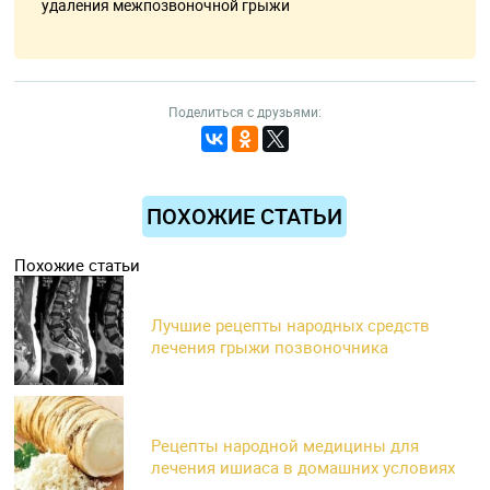
удаления межпозвоночной грыжи
Поделиться с друзьями:
ПОХОЖИЕ СТАТЬИ
Похожие статьи
Лучшие рецепты народных средств
лечения грыжи позвоночника
Рецепты народной медицины для
лечения ишиаса в домашних условиях