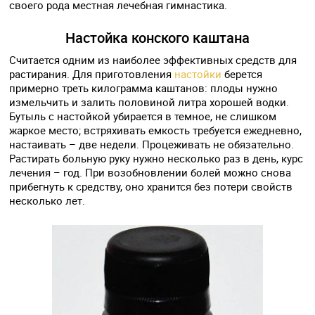
своего рода местная лечебная гимнастика.
Настойка конского каштана
Считается одним из наиболее эффективных средств для
растирания. Для приготовления
настойки
берется
примерно треть килограмма каштанов: плоды нужно
измельчить и залить половиной литра хорошей водки.
Бутыль с настойкой убирается в темное, не слишком
жаркое место; встряхивать емкость требуется ежедневно,
настаивать – две недели. Процеживать не обязательно.
Растирать больную руку нужно несколько раз в день, курс
лечения – год. При возобновлении болей можно снова
прибегнуть к средству, оно хранится без потери свойств
несколько лет.