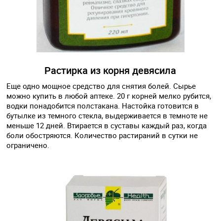
Растирка из корня девясила
Еще одно мощное средство для снятия болей. Сырье
можно купить в любой аптеке. 20 г корней мелко рубится,
водки понадобится полстакана. Настойка готовится в
бутылке из темного стекла, выдерживается в темноте не
меньше 12 дней. Втирается в суставы каждый раз, когда
боли обостряются. Количество растираний в сутки не
ограничено.