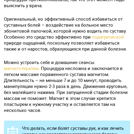
выяснить у врача.
Оригинальный, но эффективный способ избавиться от
суставных болей – воздействие на больное место
эбонитовой палочкой, которой нужно водить по суставу.
Особенно это средство эффективно при
подагрической
природе ощущений, поскольку позволяет избавиться
также и от наростов, образующихся при данной болезни.
Можно устроить себе и домашние сеансы
магнитотерапии
. Процедура несложна и заключается в
легком массаже пораженного сустава магнитом.
Длительность – не меньше 7 и до 10 минут, проводить
манипуляции нужно 2-3 раза в день. Движения круговые,
без малейшего нажима. При запущенной стадии болезни
массаж не поможет. Магнит в этом случае крепится
пластырем к нужному участку и оставляется там на
несколько часов.
Что делать, если болят суставы рук, и как лечить