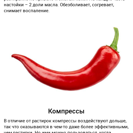
настойки – 2 доли масла. Обезболивает, согревает,
снимает воспаление.
Компрессы
В отличие от растирок компрессы воздействуют дольше,
так что оказываются в чем-то даже более эффективными,
чем растирки. Но ими можно пользоваться, когда