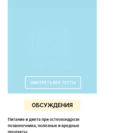
СМОТРЕТЬ ВСЕ ТЕСТЫ
ОБСУЖДЕНИЯ
Питание и диета при остеохондрозе
позвоночника, полезные и вредные
продукты