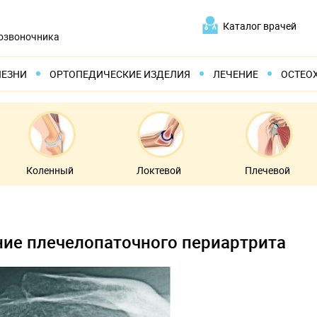
Каталог врачей
позвоночника
ЛЕЗНИ
ОРТОПЕДИЧЕСКИЕ ИЗДЕЛИЯ
ЛЕЧЕНИЕ
ОСТЕО
Коленный
Локтевой
Плечевой
ие плечелопаточного периартрита