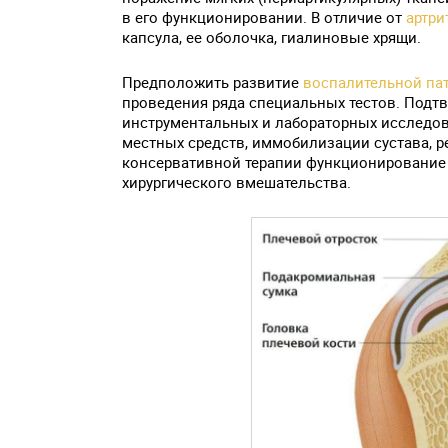
в его функционировании. В отличие от
артри
капсула, ее оболочка, гиалиновые хрящи.
Предположить развитие
воспалительной па
проведения ряда специальных тестов. Подт
инструментальных и лабораторных исследов
местных средств, иммобилизации сустава, 
консервативной терапии функционирование 
хирургического вмешательства.