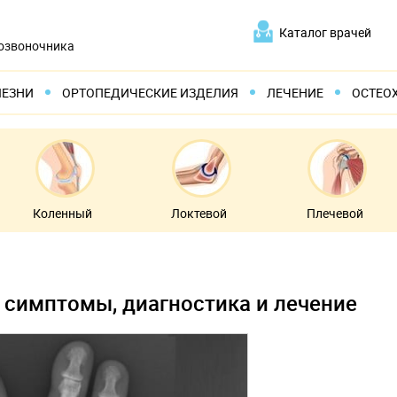
Каталог врачей
позвоночника
ЛЕЗНИ
ОРТОПЕДИЧЕСКИЕ ИЗДЕЛИЯ
ЛЕЧЕНИЕ
ОСТЕО
Коленный
Локтевой
Плечевой
: симптомы, диагностика и лечение