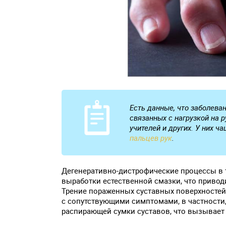
Есть данные, что заболева
связанных с нагрузкой на р
учителей и других. У них ч
пальцев рук
.
Дегенеративно-дистрофические процессы в 
выработки естественной смазки, что привод
Трение пораженных суставных поверхностей
с сопутствующими симптомами, в частности
распирающей сумки суставов, что вызывае