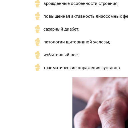
врожденные особенности строения;
повышенная активность лизосомных фе
сахарный диабет;
патологии щитовидной железы;
избыточный вес;
травматические поражения суставов.