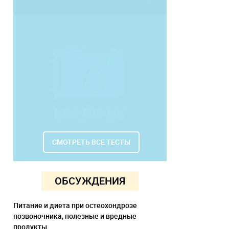
СМОТРЕТЬ ВСЕ ТЕСТЫ
ОБСУЖДЕНИЯ
Питание и диета при остеохондрозе
позвоночника, полезные и вредные
продукты