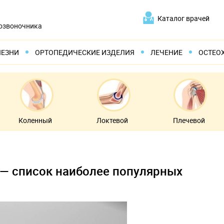
Каталог врачей
позвоночника
ЛЕЗНИ
ОРТОПЕДИЧЕСКИЕ ИЗДЕЛИЯ
ЛЕЧЕНИЕ
ОСТЕО
Коленный
Локтевой
Плечевой
 — список наиболее популярных