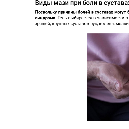
Виды мази при боли в сустава
Поскольку причины болей в суставах могут 
синдрома.
Гель выбирается в зависимости о
хрящей, крупных суставов рук, колена, мелки