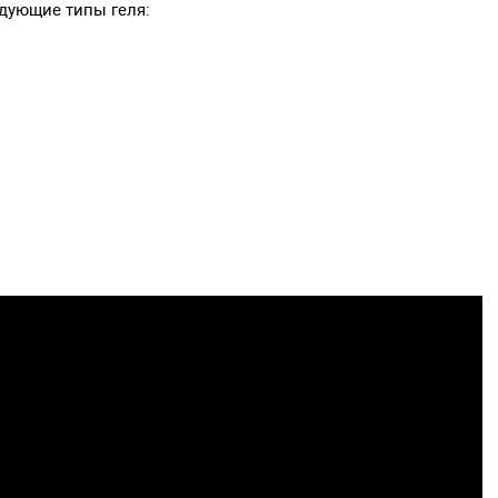
дующие типы геля: