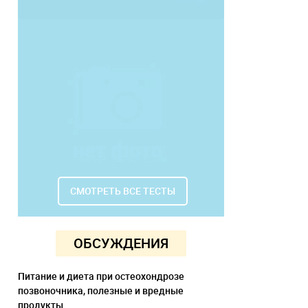
СМОТРЕТЬ ВСЕ ТЕСТЫ
ОБСУЖДЕНИЯ
Питание и диета при остеохондрозе
позвоночника, полезные и вредные
продукты