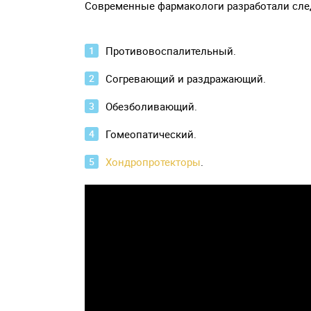
Современные фармакологи разработали сле
Противовоспалительный.
Согревающий и раздражающий.
Обезболивающий.
Гомеопатический.
Хондропротекторы
.