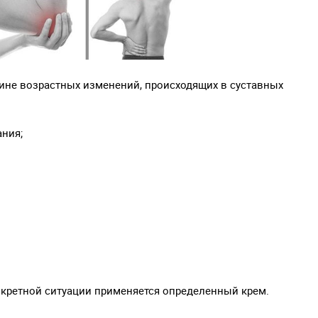
чине возрастных изменений, происходящих в суставных
ния;
нкретной ситуации применяется определенный крем.