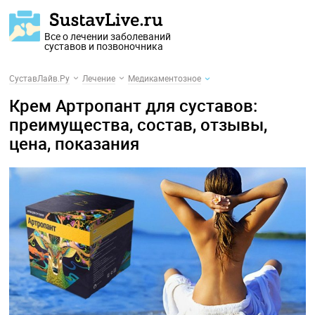
Все о лечении заболеваний
суставов и позвоночника
СуставЛайв.Ру
Лечение
Медикаментозное
Крем Артропант для суставов:
преимущества, состав, отзывы,
цена, показания