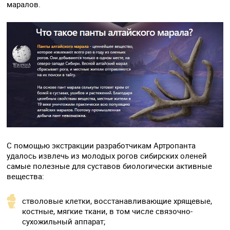
маралов.
С помощью экстракции разработчикам Артропанта
удалось извлечь из молодых рогов сибирских оленей
самые полезные для суставов биологически активные
вещества:
стволовые клетки, восстанавливающие хрящевые,
костные, мягкие ткани, в том числе связочно-
сухожильный аппарат;