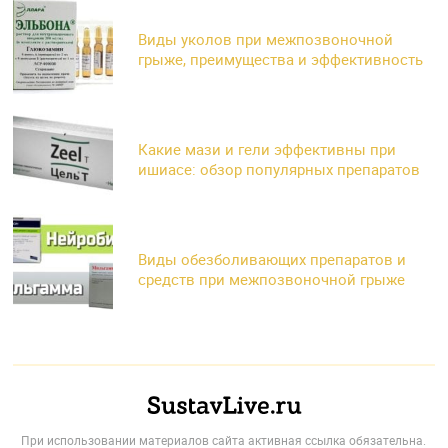
Виды уколов при межпозвоночной
грыже, преимущества и эффективность
Какие мази и гели эффективны при
ишиасе: обзор популярных препаратов
Виды обезболивающих препаратов и
средств при межпозвоночной грыже
При использовании материалов сайта активная ссылка обязательна.