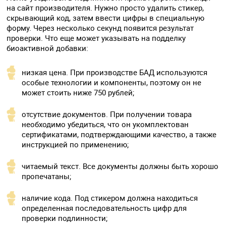
на сайт производителя. Нужно просто удалить стикер,
скрывающий код, затем ввести цифры в специальную
форму. Через несколько секунд появится результат
проверки. Что еще может указывать на подделку
биоактивной добавки:
низкая цена. При производстве БАД используются
особые технологии и компоненты, поэтому он не
может стоить ниже 750 рублей;
отсутствие документов. При получении товара
необходимо убедиться, что он укомплектован
сертификатами, подтверждающими качество, а также
инструкцией по применению;
читаемый текст. Все документы должны быть хорошо
пропечатаны;
наличие кода. Под стикером должна находиться
определенная последовательность цифр для
проверки подлинности;