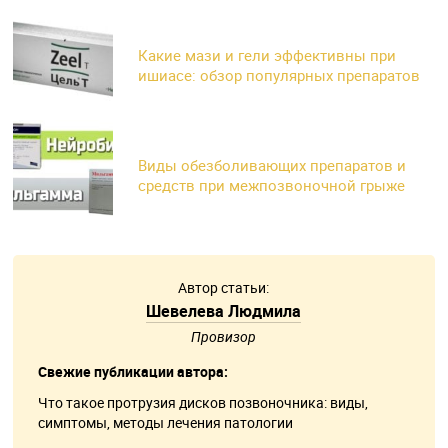
Какие мази и гели эффективны при
ишиасе: обзор популярных препаратов
Виды обезболивающих препаратов и
средств при межпозвоночной грыже
Автор статьи:
Шевелева Людмила
Провизор
Свежие публикации автора:
Что такое протрузия дисков позвоночника: виды,
симптомы, методы лечения патологии