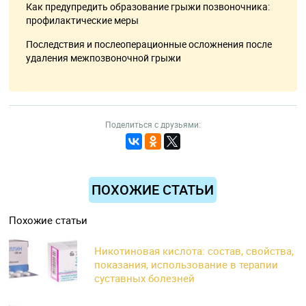
Как предупредить образование грыжи позвоночника:
профилактические меры
Последствия и послеоперационные осложнения после
удаления межпозвоночной грыжи
Поделиться с друзьями:
ПОХОЖИЕ СТАТЬИ
Похожие статьи
Никотиновая кислота: состав, свойства,
показания, использование в терапии
суставных болезней