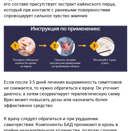
его составе присутствует экстракт кайенского перца,
который при контакте с раневыми поверхностями
спровоцирует сильное чувство жжения.
Если после 3-5 дней лечения выраженность симптомов
не снижается, то нужно обратиться к врачу. Он уточнит
диагноз, а затем скорректирует терапевтическую схему.
Врач может повысить дозы или назначить более
эффективное средство.
К врачу следует обратиться и при ухудшении
самочувствия. Компоненты БАД проникают в кровь в
крайне незначительном количестве, поэтому случаев