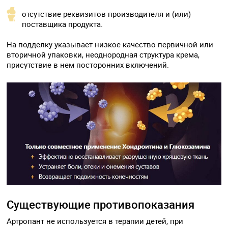
отсутствие реквизитов производителя и (или)
поставщика продукта.
На подделку указывает низкое качество первичной или
вторичной упаковки, неоднородная структура крема,
присутствие в нем посторонних включений.
Существующие противопоказания
Артропант не используется в терапии детей, при