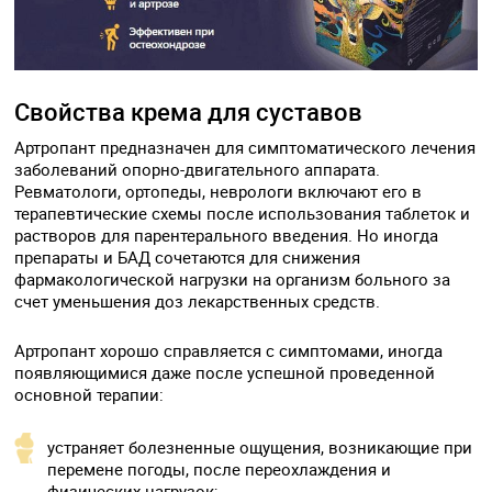
Свойства крема для суставов
Артропант предназначен для симптоматического лечения
заболеваний опорно-двигательного аппарата.
Ревматологи, ортопеды, неврологи включают его в
терапевтические схемы после использования таблеток и
растворов для парентерального введения. Но иногда
препараты и БАД сочетаются для снижения
фармакологической нагрузки на организм больного за
счет уменьшения доз лекарственных средств.
Артропант хорошо справляется с симптомами, иногда
появляющимися даже после успешной проведенной
основной терапии:
устраняет болезненные ощущения, возникающие при
перемене погоды, после переохлаждения и
физических нагрузок;