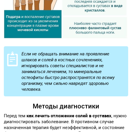
Если не обращать внимание на проявление
шлаков и солей в костных сочленениях,
игнорировать советы специалистов и не
заниматься лечением, то минеральные
остеофиты быстро распространятся по всему
организму, чем сильно навредят здоровью
человека.
Методы диагностики
Перед тем
как
лечить отложение солей в суставах
, нужно
диагностировать заболевание. В противном случае
назначенная терапия будет неэффективной, и состояние