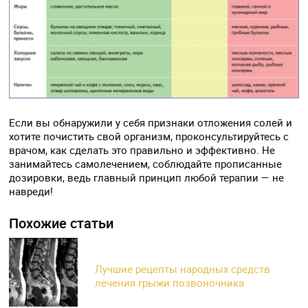
Если вы обнаружили у себя признаки отложения солей и
хотите почистить свой организм, проконсультируйтесь с
врачом, как сделать это правильно и эффективно. Не
занимайтесь самолечением, соблюдайте прописанные
дозировки, ведь главный принцип любой терапии — не
навреди!
Похожие статьи
Лучшие рецепты народных средств
лечения грыжи позвоночника