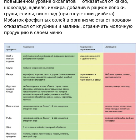
повышенном уровне оксалатов — отказаться от какао,
шоколада, щавеля, инжира, добавив в рацион яблоки,
груши, сливы, виноград (при отсутствии диабета).
Избыток фосфатных солей в организме станет поводом
отказаться от клубники и малины, ограничить молочную
продукцию в своем меню.