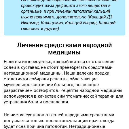
происходит из-за дефицита этого вещества в
организме, и при лечении патологий кальций
нужно принимать дополнительно (Кальций Д3
Никомед, Кальцемин, Кальций хлорид, Кальций
глюконат и другие).
Лечение средствами народной
медицины
Если вы интересуетесь, как избавиться от отложения
солей в суставах, не стоит пренебрегать средствами
нетрадиционной медицины. Наши далекие предки
столетиями собирали рецепты, облегчающие
мучительное состояние больного, вызванное
разрастанием остеофитов. Рецепты народной медицины
используются в качестве симптоматической терапии для
устранения боли и воспаления.
Но чистка суставов от солей народными средствами
допускается только после консультации врача, когда
будет ясна причина патологии. Нетрадиционные