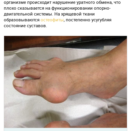
организме происходит нарушение уратного обмена, что
плохо сказывается на функционировании опорно-
двигательной системы. На хрящевой ткани
образовываются
остеофиты
, постепенно усугубляя
состояние суставов.