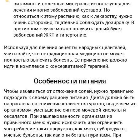
витамины и полезные минералы, используется для
лечения многих заболеваний суставов. Но
относиться к этому растению, как к лекарству, нужно
очень осторожно, тщательно соблюдать дозировку. В
противном случае можно получить целый букет
заболеваний ЖКТ и гипертонию.
Используя для лечения рецепты народных целителей,
учитывайте, что нетрадиционная медицина не может
полностью вылечить болезнь. Ее применение должно
идти в комплексе с консервативной терапией.
Особенности питания
Чтобы избавиться от отложения солей, нужно правильно
подходить к своему рациону питания. Диета должна быть
направлена на снижение количества уратов, выделяемых
организмом, уменьшение синтеза мочевой кислоты и
оксалатов. При зашлакованности организма из
привычного меню нужно исключить или ограничить
употребление таких продуктов, как мясо, субпродукты,
мясные бульоны, так как они богаты пуринами. При