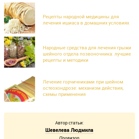
Рецепты народной медицины для
лечения ишиаса в домашних условиях
Народные средства для лечения грыжи
шейного отдела позвоночника: лучшие
рецепты и методики
Лечение горчичниками при шейном
остеохондрозе: механизм действия,
схемы применения
Автор статьи:
Шевелева Людмила
Провизор