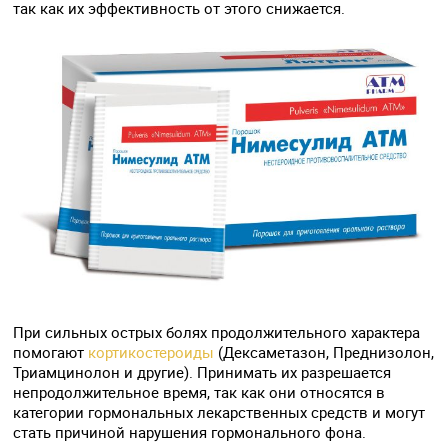
так как их эффективность от этого снижается.
При сильных острых болях продолжительного характера
помогают
кортикостероиды
(Дексаметазон, Преднизолон,
Триамцинолон и другие). Принимать их разрешается
непродолжительное время, так как они относятся в
категории гормональных лекарственных средств и могут
стать причиной нарушения гормонального фона.