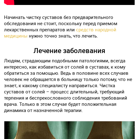
Начинать чистку суставов без предварительного
обследования не стоит, поскольку перед приемом
лекарственных препаратов или
средств народной
медицины
нужно точно знать, что лечить.
Лечение заболевания
Людям, страдающим подобными патологиями, всегда
интересно, как избавиться от солей в суставах, к кому
обратиться за помощью. Ведь в половине всех случаев
человек не обращается в больницу только потому, что не
знает, к какому специалисту направиться. Чистка
суставов от солей – процесс длительный, требующий
терпения и беспрекословного соблюдения требований
врача. Только в этом случае будет положительная
динамика от назначенной терапии.