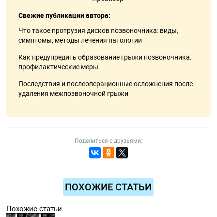
Свежие публикации автора:
Что такое протрузия дисков позвоночника: виды,
симптомы, методы лечения патологии
Как предупредить образование грыжи позвоночника:
профилактические меры
Последствия и послеоперационные осложнения после
удаления межпозвоночной грыжи
Поделиться с друзьями:
ПОХОЖИЕ СТАТЬИ
Похожие статьи