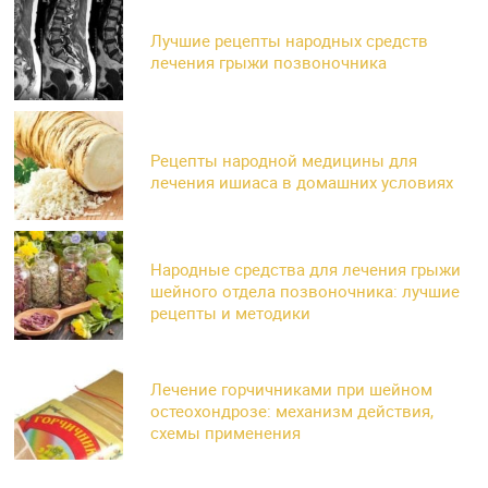
Лучшие рецепты народных средств
лечения грыжи позвоночника
Рецепты народной медицины для
лечения ишиаса в домашних условиях
Народные средства для лечения грыжи
шейного отдела позвоночника: лучшие
рецепты и методики
Лечение горчичниками при шейном
остеохондрозе: механизм действия,
схемы применения