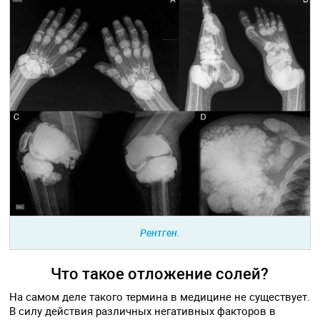
Рентген.
Что такое отложение солей?
На самом деле такого термина в медицине не существует.
В силу действия различных негативных факторов в