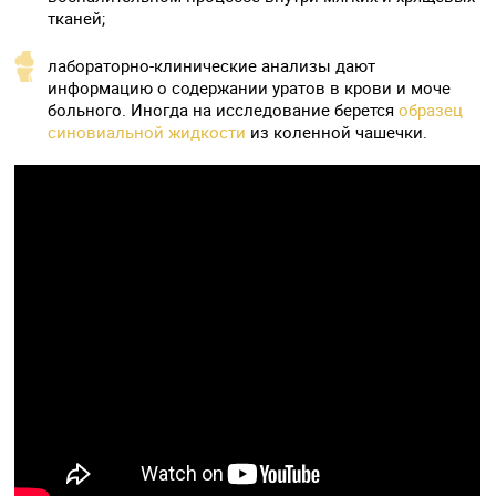
тканей;
лабораторно-клинические анализы дают
информацию о содержании уратов в крови и моче
больного. Иногда на исследование берется
образец
синовиальной жидкости
из коленной чашечки.