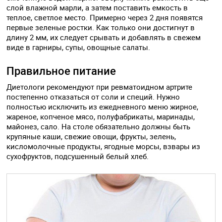
слой влажной марли, а затем поставить емкость в
теплое, светлое место. Примерно через 2 дня появятся
первые зеленые ростки. Как только они достигнут в
длину 2 мм, их следует срывать и добавлять в свежем
виде в гарниры, супы, овощные салаты.
Правильное питание
Диетологи рекомендуют при ревматоидном артрите
постепенно отказаться от соли и специй. Нужно
полностью исключить из ежедневного меню жирное,
жареное, копченое мясо, полуфабрикаты, маринады,
майонез, сало. На столе обязательно должны быть
крупяные каши, свежие овощи, фрукты, зелень,
кисломолочные продукты, ягодные морсы, взвары из
сухофруктов, подсушенный белый хлеб.