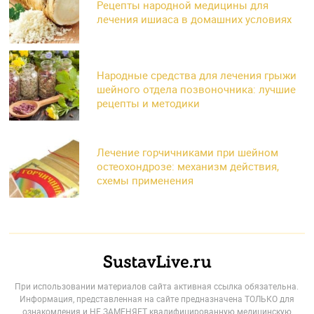
Рецепты народной медицины для
лечения ишиаса в домашних условиях
Народные средства для лечения грыжи
шейного отдела позвоночника: лучшие
рецепты и методики
Лечение горчичниками при шейном
остеохондрозе: механизм действия,
схемы применения
При использовании материалов сайта активная ссылка обязательна.
Информация, представленная на сайте предназначена ТОЛЬКО для
ознакомления и НЕ ЗАМЕНЯЕТ квалифицированную медицинскую