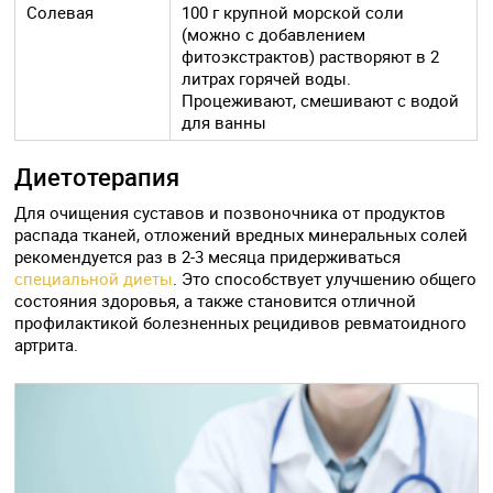
Солевая
100 г крупной морской соли
(можно с добавлением
фитоэкстрактов) растворяют в 2
литрах горячей воды.
Процеживают, смешивают с водой
для ванны
Диетотерапия
Для очищения суставов и позвоночника от продуктов
распада тканей, отложений вредных минеральных солей
рекомендуется раз в 2-3 месяца придерживаться
специальной диеты
. Это способствует улучшению общего
состояния здоровья, а также становится отличной
профилактикой болезненных рецидивов ревматоидного
артрита.