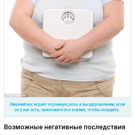
Лишний вес играет огромную роль в выздоровлении; если
он у вас есть, приложите все усилия, чтобы похудеть.
Возможные негативные последствия