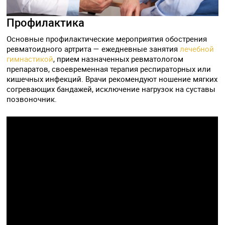
Профилактика
Основные профилактические мероприятия обострения
ревматоидного артрита — ежедневные занятия
лечебной
гимнастикой
, прием назначенных ревматологом
препаратов, своевременная терапия респираторных или
кишечных инфекций. Врачи рекомендуют ношение мягких
согревающих бандажей, исключение нагрузок на суставы
позвоночник.