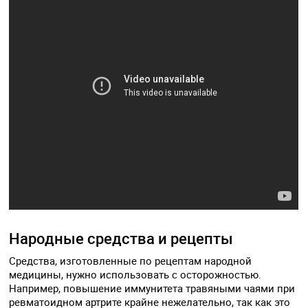
Народные средства и рецепты
Средства, изготовленные по рецептам народной
медицины, нужно использовать с осторожностью.
Например, повышение иммунитета травяными чаями при
ревматоидном артрите крайне нежелательно, так как это