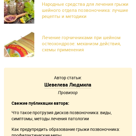
Народные средства для лечения грыжи
шейного отдела позвоночника: лучшие
рецепты и методики
Лечение горчичниками при шейном
остеохондрозе: механизм действия,
схемы применения
Автор статьи:
Шевелева Людмила
Провизор
Свежие публикации автора:
Что такое протрузия дисков позвоночника: виды,
симптомы, методы лечения патологии
Как предупредить образование грыжи позвоночника:
профилактические меры