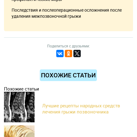
Последствия и послеоперационные осложнения после
удаления межпозвоночной грыжи
Поделиться с друзьями:
ПОХОЖИЕ СТАТЬИ
Похожие статьи
Лучшие рецепты народных средств
лечения грыжи позвоночника