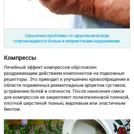
Серьезные проблемы со здоровьем всегда
сопровождаются болью и неприятными ощущениями.
Компрессы
Лечебный эффект компрессов обусловлен
раздражающим действием компонентов на подкожные
рецепторы. Это приводит к улучшению кровообращения в
области пораженных ревматоидным артритом суставов,
устранению болей и отечности. После нанесения смеси
для компрессов ее закрепляют полиэтиленовой пленкой,
плотной шерстяной тканью, марлевым или эластичным
бинтом.