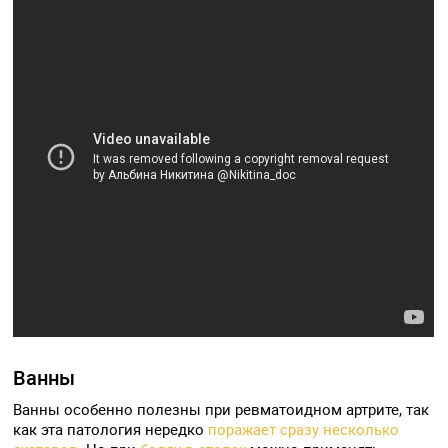
Ванны
Ванны особенно полезны при ревматоидном артрите, так
как эта патология нередко
поражает сразу несколько