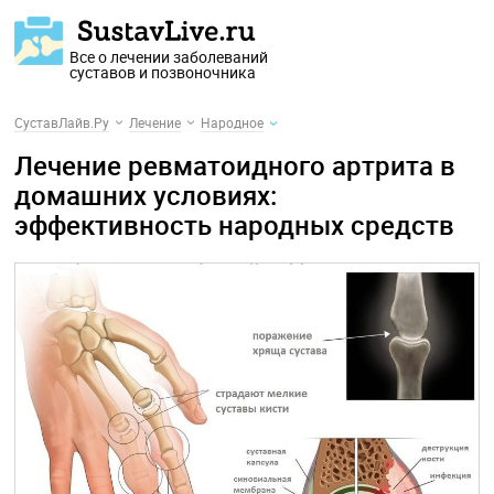
Все о лечении заболеваний
суставов и позвоночника
СуставЛайв.Ру
Лечение
Народное
Лечение ревматоидного артрита в
домашних условиях:
эффективность народных средств