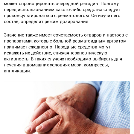
может спровоцировать очередной рецидив. Поэтому
перед использованием какого-либо средства следует
проконсультироваться с ревматологом. Он изучит его
состав, определит режим дозирования.
Значение также имеет сочетаемость отваров и настоев с
препаратами, которые больной ревматоидным артритом
принимает ежедневно. Народные средства могут
искажать их действие, снижая терапевтическую
активность. В таких случаях необходимо выбирать для
лечения в домашних условиях мази, компрессы,
аппликации.