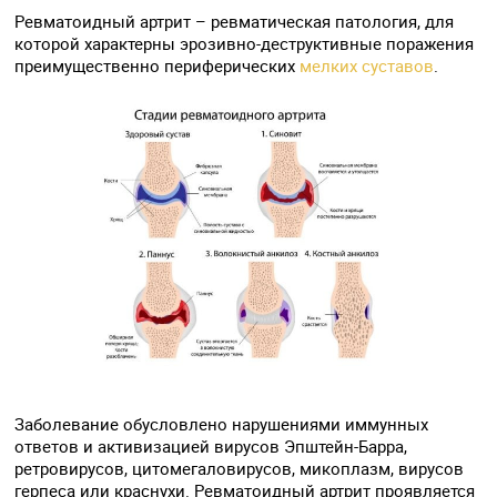
Ревматоидный артрит – ревматическая патология, для
которой характерны эрозивно-деструктивные поражения
преимущественно периферических
мелких суставов
.
Заболевание обусловлено нарушениями иммунных
ответов и активизацией вирусов Эпштейн-Барра,
ретровирусов, цитомегаловирусов, микоплазм, вирусов
герпеса или краснухи. Ревматоидный артрит проявляется