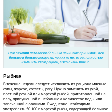
При лечении патологии больные начинают принимать все
больше и больше лекарств, но никто не готов полностью
изменить свой рацион, а это очень важно.
Рыбная
В течение недели следует исключить из рациона мясные
супы, жаркое, котлеты, рагу. Нужно заменить их ухой,
постной речной или морской рыбой, приготовленной на
пару, припущенной в небольшом количестве воды или
запеченной с овощами. Ежедневно необходимо
употреблять 50-100 г морской рыбы, содержащей большое