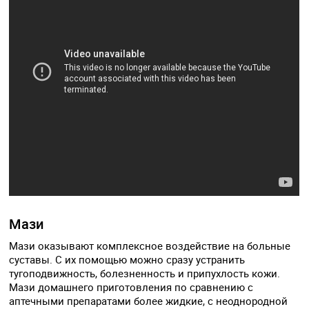
Мази
Мази оказывают комплексное воздействие на больные
суставы. С их помощью можно сразу устранить
тугоподвижность, болезненность и припухлость кожи.
Мази домашнего приготовления по сравнению с
аптечными препаратами более жидкие, с неоднородной