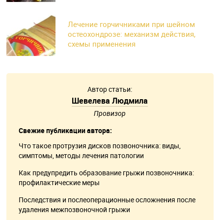
Лечение горчичниками при шейном
остеохондрозе: механизм действия,
схемы применения
Автор статьи:
Шевелева Людмила
Провизор
Свежие публикации автора:
Что такое протрузия дисков позвоночника: виды,
симптомы, методы лечения патологии
Как предупредить образование грыжи позвоночника:
профилактические меры
Последствия и послеоперационные осложнения после
удаления межпозвоночной грыжи