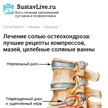
Все о лечении заболеваний
суставов и позвоночника
СуставЛайв.Ру
Лечение
Народное
Лечение солью остеохондроза:
лучшие рецепты компрессов,
мазей, целебные соляные ванны