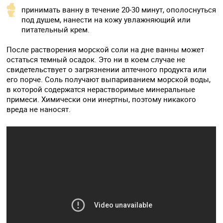
принимать ванну в течение 20-30 минут, ополоснуться
под душем, нанести на кожу увлажняющий или
питательный крем.
После растворения морской соли на дне ванны может
остаться темный осадок. Это ни в коем случае не
свидетельствует о загрязнении аптечного продукта или
его порче. Соль получают выпариванием морской воды,
в которой содержатся нерастворимые минеральные
примеси. Химически они инертны, поэтому никакого
вреда не наносят.