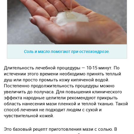
Соль и масло помогают при остеохондрозе.
Длительность лечебной процедуры — 10-15 минут. По
истечении этого времени необходимо принять теплый
душ или просто промыть кожу кипяченой водой.
Постепенно продолжительность процедуры можно
увеличить до получаса. Для повышения клинического
эффекта народные целители рекомендуют прикрыть
область нанесения мази пленкой и теплой тканью. Такой
способ лечения не подходит людям с сухой и
чувствительной кожей.
Это базовый рецепт приготовления мази с солью. В