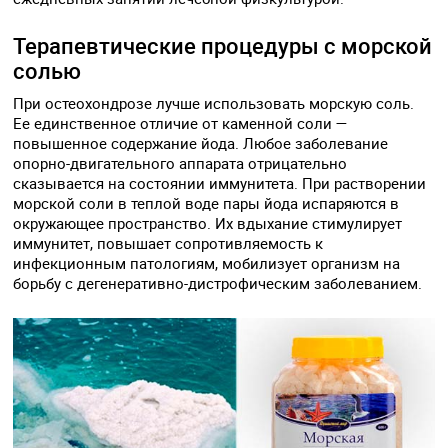
Терапевтические процедуры с морской
солью
При остеохондрозе лучше использовать морскую соль.
Ее единственное отличие от каменной соли —
повышенное содержание йода. Любое заболевание
опорно-двигательного аппарата отрицательно
сказывается на состоянии иммунитета. При растворении
морской соли в теплой воде пары йода испаряются в
окружающее пространство. Их вдыхание стимулирует
иммунитет, повышает сопротивляемость к
инфекционным патологиям, мобилизует организм на
борьбу с дегенеративно-дистрофическим заболеванием.