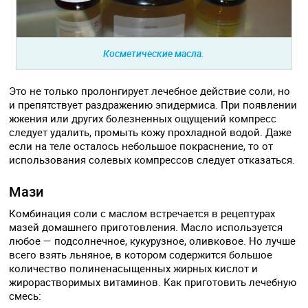
Косметические масла.
Это не только пролонгирует лечебное действие соли, но
и препятствует раздражению эпидермиса. При появлении
жжения или других болезненных ощущений компресс
следует удалить, промыть кожу прохладной водой. Даже
если на теле осталось небольшое покраснение, то от
использования солевых компрессов следует отказаться.
Мази
Комбинация соли с маслом встречается в рецептурах
мазей домашнего приготовления. Масло используется
любое — подсолнечное, кукурузное, оливковое. Но лучше
всего взять льняное, в котором содержится большое
количество полиненасыщенных жирных кислот и
жирорастворимых витаминов. Как приготовить лечебную
смесь: