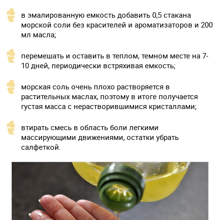
в эмалированную емкость добавить 0,5 стакана
морской соли без красителей и ароматизаторов и 200
мл масла;
перемешать и оставить в теплом, темном месте на 7-
10 дней, периодически встряхивая емкость;
морская соль очень плохо растворяется в
растительных маслах, поэтому в итоге получается
густая масса с нерастворившимися кристаллами;
втирать смесь в область боли легкими
массирующими движениями, остатки убрать
салфеткой.