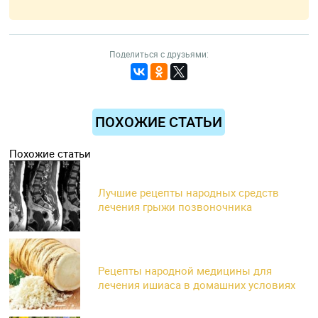
Поделиться с друзьями:
ПОХОЖИЕ СТАТЬИ
Похожие статьи
Лучшие рецепты народных средств
лечения грыжи позвоночника
Рецепты народной медицины для
лечения ишиаса в домашних условиях