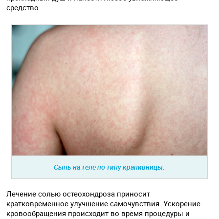
средство.
Сыпь на теле по типу крапивницы.
Лечение солью остеохондроза приносит
кратковременное улучшение самочувствия. Ускорение
кровообращения происходит во время процедуры и