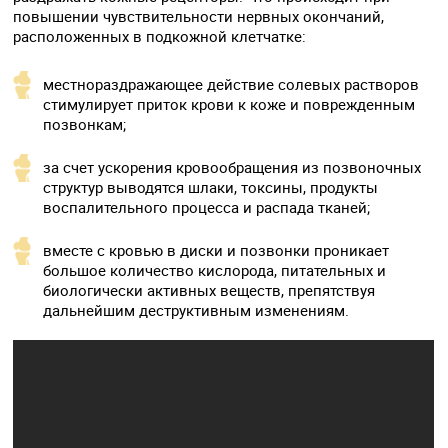
повышении чувствительности нервных окончаний,
расположенных в подкожной клетчатке:
местнораздражающее действие солевых растворов
стимулирует приток крови к коже и поврежденным
позвонкам;
за счет ускорения кровообращения из позвоночных
структур выводятся шлаки, токсины, продукты
воспалительного процесса и распада тканей;
вместе с кровью в диски и позвонки проникает
большое количество кислорода, питательных и
биологически активных веществ, препятствуя
дальнейшим деструктивным изменениям.