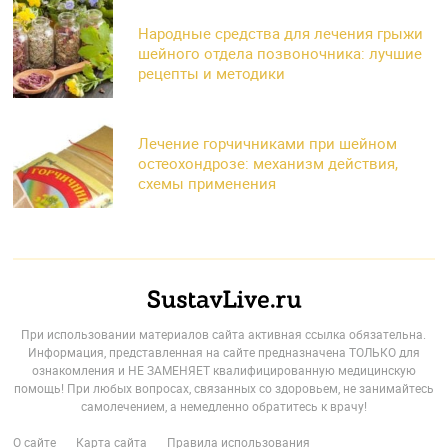
Народные средства для лечения грыжи
шейного отдела позвоночника: лучшие
рецепты и методики
Лечение горчичниками при шейном
остеохондрозе: механизм действия,
схемы применения
При использовании материалов сайта активная ссылка обязательна.
Информация, представленная на сайте предназначена ТОЛЬКО для
ознакомления и НЕ ЗАМЕНЯЕТ квалифицированную медицинскую
помощь! При любых вопросах, связанных со здоровьем, не занимайтесь
самолечением, а немедленно обратитесь к врачу!
О сайте
Карта сайта
Правила использования