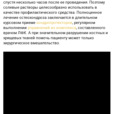
спустя несколько часов после ее проведения. Поэтому
солевые растворы целесообразно использовать в
качестве профилактического средства. Полноценное
лечение остеохондроза заключается в длительном
курсовом приеме
хондропротекторов
, регулярном
выполнении
упражнений из комплекса
, составленного
врачом ЛФК. А при значительном разрушении костных и
хрящевых тканей помочь пациенту может только
хирургическое вмешательство.