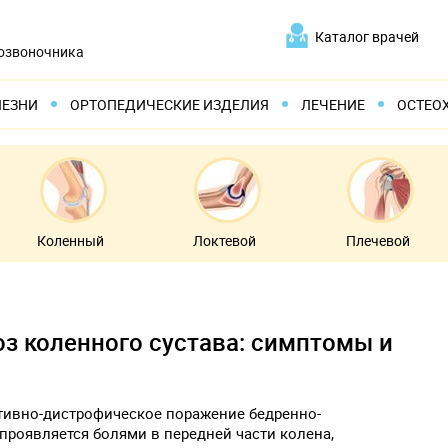
Каталог врачей
позвоночника
ЛЕЗНИ
ОРТОПЕДИЧЕСКИЕ ИЗДЕЛИЯ
ЛЕЧЕНИЕ
ОСТЕО
Коленный
Локтевой
Плечевой
з коленного сустава: симптомы и
тивно-дистрофическое поражение бедренно-
проявляется болями в передней части колена,