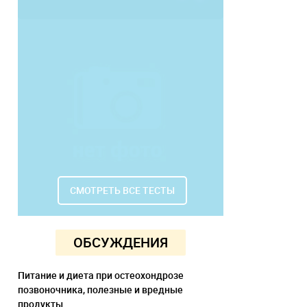
СМОТРЕТЬ ВСЕ ТЕСТЫ
ОБСУЖДЕНИЯ
Питание и диета при остеохондрозе
позвоночника, полезные и вредные
продукты