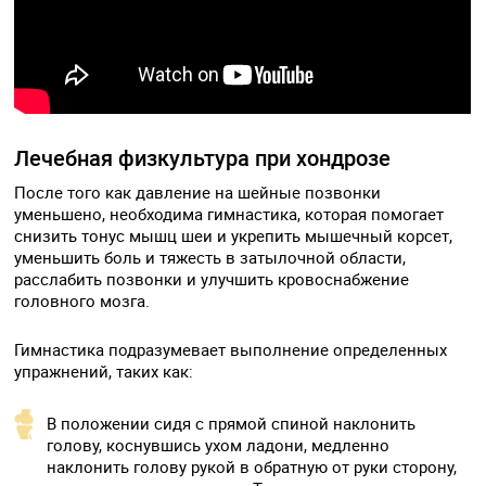
Лечебная физкультура при хондрозе
После того как давление на шейные позвонки
уменьшено, необходима гимнастика, которая помогает
снизить тонус мышц шеи и укрепить мышечный корсет,
уменьшить боль и тяжесть в затылочной области,
расслабить позвонки и улучшить кровоснабжение
головного мозга.
Гимнастика подразумевает выполнение определенных
упражнений, таких как:
В положении сидя с прямой спиной наклонить
голову, коснувшись ухом ладони, медленно
наклонить голову рукой в обратную от руки сторону,