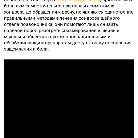
больным самостоятельно при первых симптомах
хондроза до обращения к врачу, не являются единственно
правильными методами лечения хондроза шейного
отдела позвоночника, они помогают лишь снизить
болевой порог, разогреть спазмированные шейные
мышцы и облегчить противовоспалительным и
обезболивающим препаратам доступ к очагу воспаления,
защемления и боли.