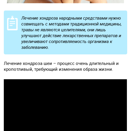
Лечение хондроза народными средствами нужно
совмещать с методами традиционной медицины,
травы не являются целителями, они лишь
улучшают действие лекарственных препаратов и
увеличивают сопротивляемость организма к
заболеванию.
Лечение хондроза шеи – процесс очень длительный и
кропотливый, требующий изменения образа жизни.