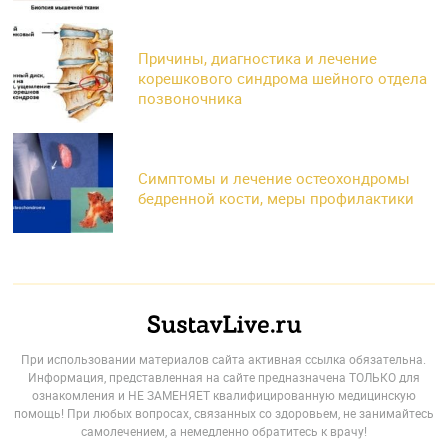
Причины, диагностика и лечение
корешкового синдрома шейного отдела
позвоночника
Симптомы и лечение остеохондромы
бедренной кости, меры профилактики
При использовании материалов сайта активная ссылка обязательна.
Информация, представленная на сайте предназначена ТОЛЬКО для
ознакомления и НЕ ЗАМЕНЯЕТ квалифицированную медицинскую
помощь! При любых вопросах, связанных со здоровьем, не занимайтесь
самолечением, а немедленно обратитесь к врачу!