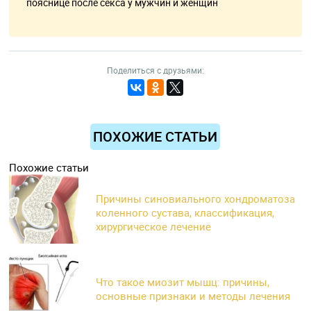
пояснице после секса у мужчин и женщин
Поделиться с друзьями:
ПОХОЖИЕ СТАТЬИ
Похожие статьи
Причины синовиального хондроматоза
коленного сустава, классификация,
хирургическое лечение
Что такое миозит мышц: причины,
основные признаки и методы лечения