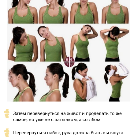
Затем перевернуться на живот и проделать то же
самое, но уже не с затылком, а со лбом.
Перевернуться набок, рука должна быть вытянута