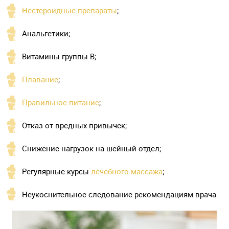
Нестероидные препараты
;
Анальгетики;
Витамины группы В;
Плавание
;
Правильное питание
;
Отказ от вредных привычек;
Снижение нагрузок на шейный отдел;
Регулярные курсы
лечебного массажа
;
Неукоснительное следование рекомендациям врача.