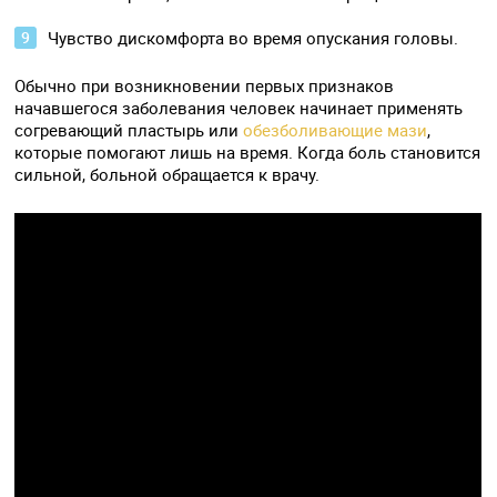
Чувство дискомфорта во время опускания головы.
Обычно при возникновении первых признаков
начавшегося заболевания человек начинает применять
согревающий пластырь или
обезболивающие мази
,
которые помогают лишь на время. Когда боль становится
сильной, больной обращается к врачу.