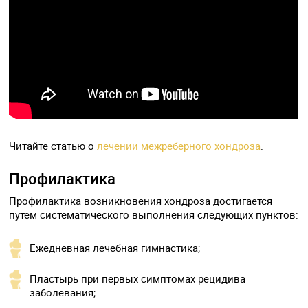
Читайте статью о
лечении межреберного хондроза
.
Профилактика
Профилактика возникновения хондроза достигается
путем систематического выполнения следующих пунктов:
Ежедневная лечебная гимнастика;
Пластырь при первых симптомах рецидива
заболевания;