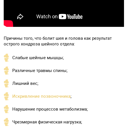
Причины того, что болит шея и голова как результат
острого хондроза шейного отдела:
Слабые шейные мышцы;
Различные травмы спины;
Лишний вес;
Искривление позвоночника
;
Нарушение процессов метаболизма;
Чрезмерная физическая нагрузка;