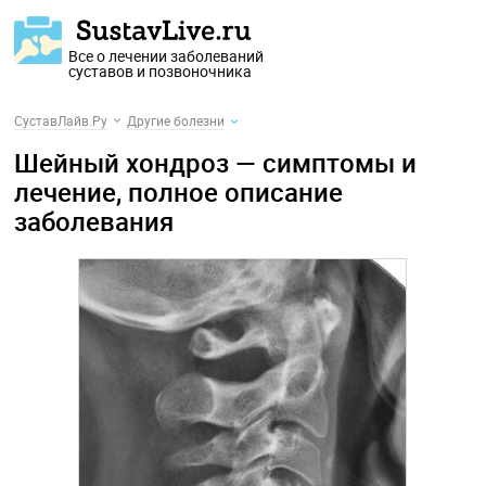
Все о лечении заболеваний
суставов и позвоночника
СуставЛайв.Ру
Другие болезни
Шейный хондроз — симптомы и
лечение, полное описание
заболевания