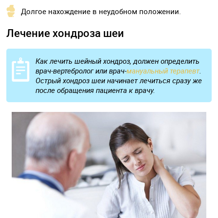
Долгое нахождение в неудобном положении.
Лечение хондроза шеи
Как лечить шейный хондроз, должен определить
врач-вертебролог или врач-
мануальный терапевт
.
Острый хондроз шеи начинает лечиться сразу же
после обращения пациента к врачу.