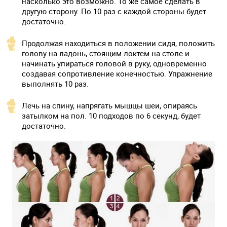
насколько это возможно. То же самое сделать в
другую сторону. По 10 раз с каждой стороны будет
достаточно.
Продолжая находиться в положении сидя, положить
голову на ладонь, стоящим локтем на столе и
начинать упираться головой в руку, одновременно
создавая сопротивление конечностью. Упражнение
выполнять 10 раз.
Лечь на спину, напрягать мышцы шеи, опираясь
затылком на пол. 10 подходов по 6 секунд, будет
достаточно.