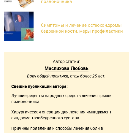
позвоночника
Симптомы и лечение остеохондромы
бедренной кости, меры профилактики
Автор статьи:
Маслихова Любовь
Врач общей практики, стаж более 25 лет.
Свежие публикации автора:
Лучшие рецепты народных средств лечения грыжи
позвоночника
Хирургическая операция для лечения импиджмент-
синдрома тазобедренного сустава
Причины появления и способы лечения боли в