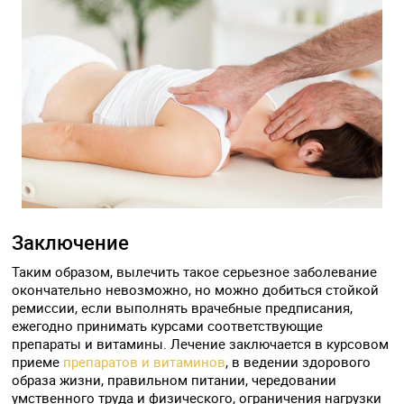
Заключение
Таким образом, вылечить такое серьезное заболевание
окончательно невозможно, но можно добиться стойкой
ремиссии, если выполнять врачебные предписания,
ежегодно принимать курсами соответствующие
препараты и витамины. Лечение заключается в курсовом
приеме
препаратов и витаминов
, в ведении здорового
образа жизни, правильном питании, чередовании
умственного труда и физического, ограничения нагрузки