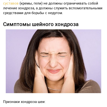
суставов
(кремы, гели) не должны ограничивать собой
лечение хондроза, а должны служить вспомогательными
средствами для борьбы с недугом.
Симптомы шейного хондроза
Признаки хондроза шеи: