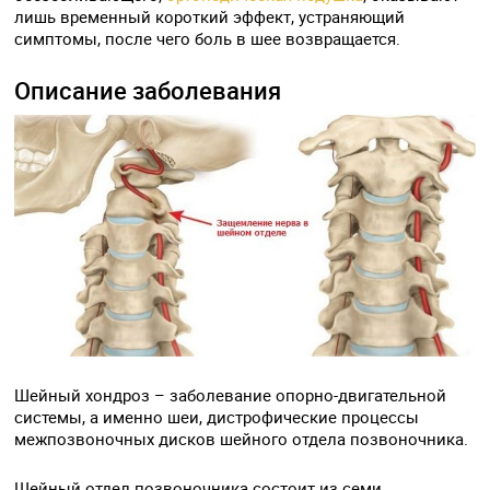
лишь временный короткий эффект, устраняющий
симптомы, после чего боль в шее возвращается.
Описание заболевания
Шейный хондроз – заболевание опорно-двигательной
системы, а именно шеи, дистрофические процессы
межпозвоночных дисков шейного отдела позвоночника.
Шейный отдел позвоночника состоит из семи